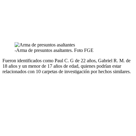
-Arma de presuntos asaltantes. Foto FGE
Fueron identificados como Paul C. G de 22 años, Gabriel R. M. de
18 años y un menor de 17 años de edad, quienes podrían estar
relacionados con 10 carpetas de investigación por hechos similares.