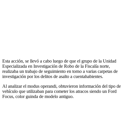
Esta acción, se llevó a cabo luego de que el grupo de la Unidad
Especializada en Investigación de Robo de la Fiscalía norte,
realizaba un trabajo de seguimiento en torno a varias carpetas de
investigación por los delitos de asalto a cuentahabientes.
Al analizar el modus operandi, obtuvieron información del tipo de
vehículo que utilizaban para cometer los atracos siendo un Ford
Focus, color guinda de modelo antiguo.