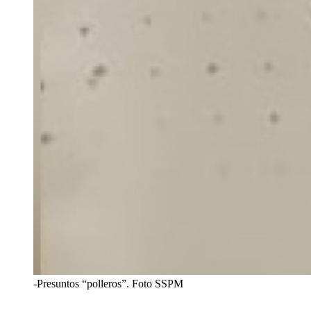
-Presuntos “polleros”. Foto SSPM