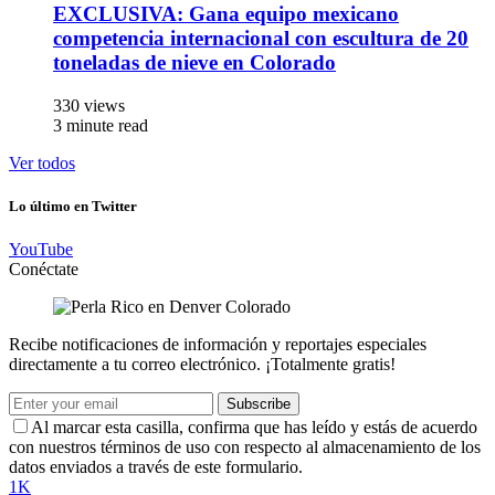
EXCLUSIVA: Gana equipo mexicano
competencia internacional con escultura de 20
toneladas de nieve en Colorado
330 views
3 minute read
Ver todos
Lo último en Twitter
YouTube
Conéctate
Recibe notificaciones de información y reportajes especiales
directamente a tu correo electrónico. ¡Totalmente gratis!
Subscribe
Al marcar esta casilla, confirma que has leído y estás de acuerdo
con nuestros términos de uso con respecto al almacenamiento de los
datos enviados a través de este formulario.
1K