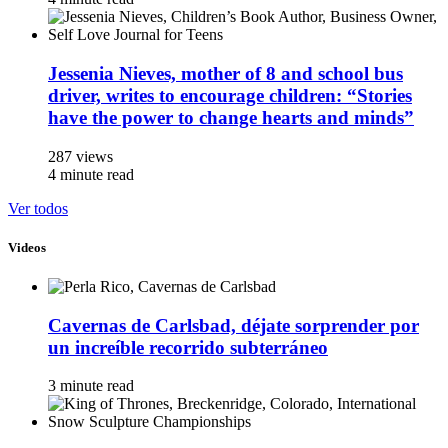
Jessenia Nieves, mother of 8 and school bus
driver, writes to encourage children: “Stories
have the power to change hearts and minds”
287 views
4 minute read
Ver todos
Videos
Cavernas de Carlsbad, déjate sorprender por
un increíble recorrido subterráneo
3 minute read