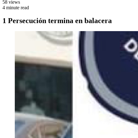
58 views
4 minute read
1 Persecución termina en balacera