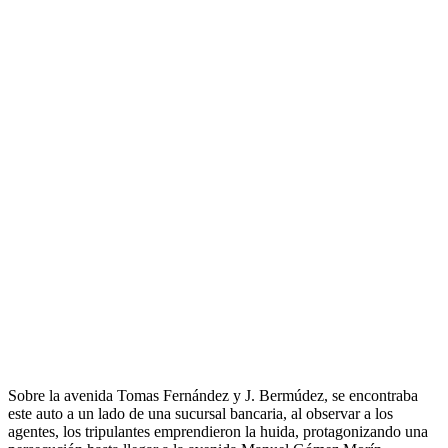
Sobre la avenida Tomas Fernández y J. Bermúdez, se encontraba
este auto a un lado de una sucursal bancaria, al observar a los
agentes, los tripulantes emprendieron la huida, protagonizando una