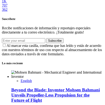
1K
707
362
Suscríbete
Recibe notificaciones de información y reportajes especiales
directamente a tu correo electrónico. ¡Totalmente gratis!
Subscribe
Al marcar esta casilla, confirma que has leído y estás de acuerdo
con nuestros términos de uso con respecto al almacenamiento de los
datos enviados a través de este formulario.
Lo más reciente
English
Beyond the Blade: Inventor Mohsen Bahmani
Unveils Propeller-Less Propulsion for the
Future of Flight