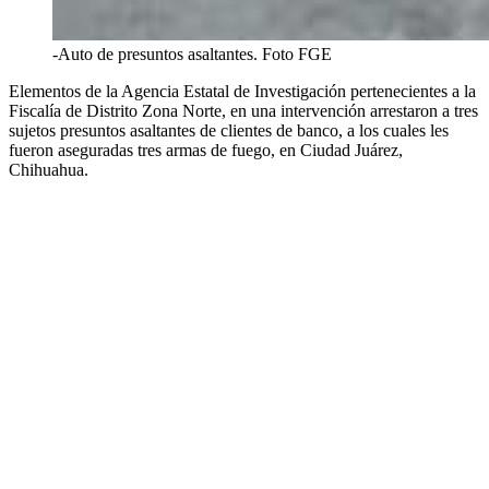
-Auto de presuntos asaltantes. Foto FGE
Elementos de la Agencia Estatal de Investigación pertenecientes a la
Fiscalía de Distrito Zona Norte, en una intervención arrestaron a tres
sujetos presuntos asaltantes de clientes de banco, a los cuales les
fueron aseguradas tres armas de fuego, en Ciudad Juárez,
Chihuahua.