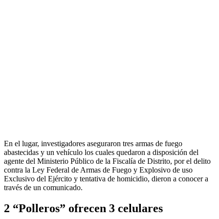
En el lugar, investigadores aseguraron tres armas de fuego
abastecidas y un vehículo los cuales quedaron a disposición del
agente del Ministerio Público de la Fiscalía de Distrito, por el delito
contra la Ley Federal de Armas de Fuego y Explosivo de uso
Exclusivo del Ejército y tentativa de homicidio, dieron a conocer a
través de un comunicado.
2 “Polleros” ofrecen 3 celulares