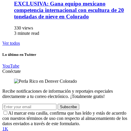
EXCLUSIVA: Gana equipo mexicano
competencia internacional con escultura de 20
toneladas de nieve en Colorado
330 views
3 minute read
Ver todos
Lo último en Twitter
YouTube
Conéctate
Recibe notificaciones de información y reportajes especiales
directamente a tu correo electrónico. ¡Totalmente gratis!
Subscribe
Al marcar esta casilla, confirma que has leído y estás de acuerdo
con nuestros términos de uso con respecto al almacenamiento de los
datos enviados a través de este formulario.
1K