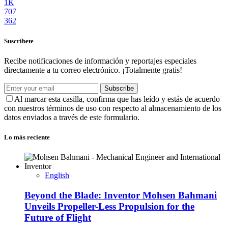
1K
707
362
Suscríbete
Recibe notificaciones de información y reportajes especiales
directamente a tu correo electrónico. ¡Totalmente gratis!
Subscribe
Al marcar esta casilla, confirma que has leído y estás de acuerdo
con nuestros términos de uso con respecto al almacenamiento de los
datos enviados a través de este formulario.
Lo más reciente
English
Beyond the Blade: Inventor Mohsen Bahmani
Unveils Propeller-Less Propulsion for the
Future of Flight