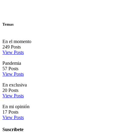
Temas
En el momento
249
Posts
View Posts
Pandemia
57
Posts
View Posts
En exclusiva
20
Posts
View Posts
En mi opinión
17
Posts
View Posts
Suscríbete