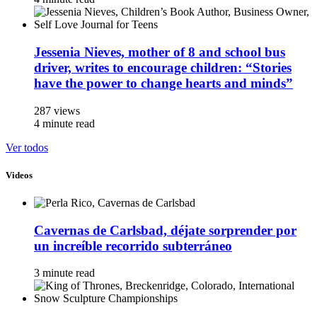
Jessenia Nieves, mother of 8 and school bus
driver, writes to encourage children: “Stories
have the power to change hearts and minds”
287 views
4 minute read
Ver todos
Videos
Cavernas de Carlsbad, déjate sorprender por
un increíble recorrido subterráneo
3 minute read