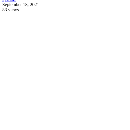
September 18, 2021
83 views