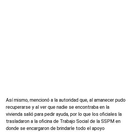
Así mismo, mencionó a la autoridad que, al amanecer pudo
recuperarse y al ver que nadie se encontraba en la
vivienda salió para pedir ayuda, por lo que los oficiales la
trasladaron a la oficina de Trabajo Social de la SSPM en
donde se encargaron de brindarle todo el apoyo