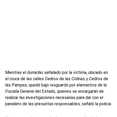
Mientras el domicilio señalado por la víctima, ubicado en
el cruce de las calles Cedros de las Colinas y Cedros de
las Pampas, quedó bajo resguardo por elementos de la
Fiscalía General del Estado, quienes se encargarán de
realizar las investigaciones necesarias para dar con el
paradero de las presuntas responsables, señaló la policía.