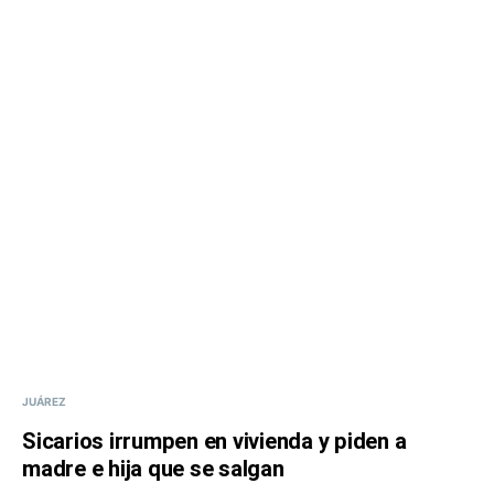
JUÁREZ
Sicarios irrumpen en vivienda y piden a
madre e hija que se salgan