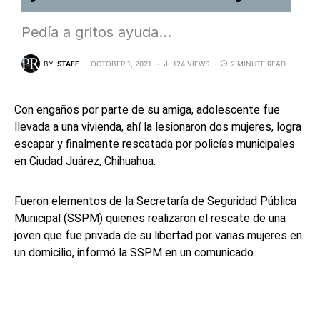
Pedía a gritos ayuda…
BY
STAFF
OCTOBER 1, 2021
124 VIEWS
2 MINUTE READ
Con engaños por parte de su amiga, adolescente fue
llevada a una vivienda, ahí la lesionaron dos mujeres, logra
escapar y finalmente rescatada por policías municipales
en Ciudad Juárez, Chihuahua.
Fueron elementos de la Secretaría de Seguridad Pública
Municipal (SSPM) quienes realizaron el rescate de una
joven que fue privada de su libertad por varias mujeres en
un domicilio, informó la SSPM en un comunicado.