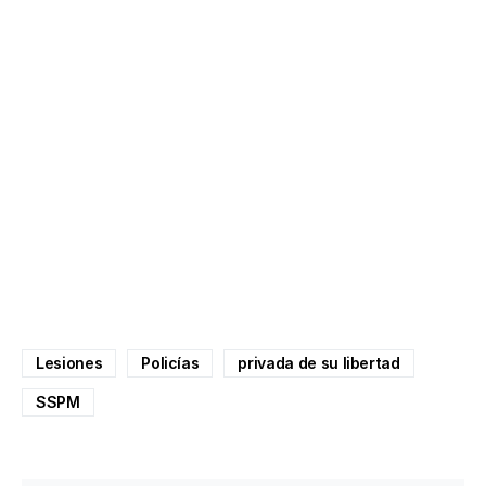
Lesiones
Policías
privada de su libertad
SSPM