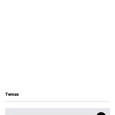
Temas