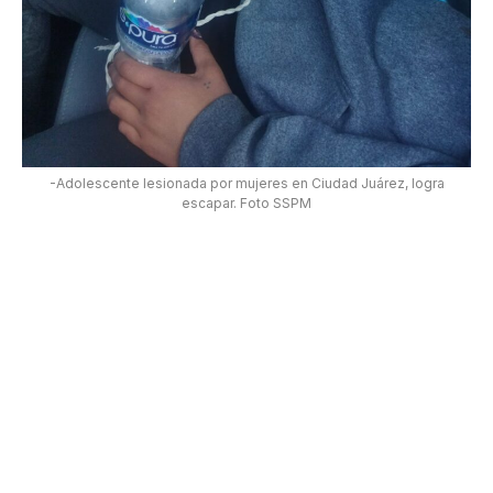
-Adolescente lesionada por mujeres en Ciudad Juárez, logra
escapar. Foto SSPM