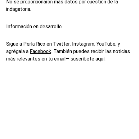
No se proporcionaron más datos por cuestión de la
indagatoria.
Información en desarrollo.
Sigue a Perla Rico en
Twitter
,
Instagram
,
YouTube
, y
agrégala a
Facebook
. También puedes recibir las noticias
más relevantes en tu email—
suscríbete aquí
.