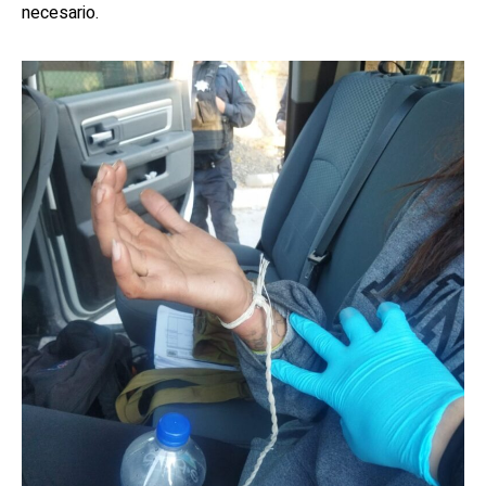
necesario.