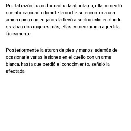
Por tal razón los uniformados la abordaron, ella comentó
que al ir caminado durante la noche se encontró a una
amiga quien con engaños la llevó a su domicilio en donde
estaban dos mujeres más, ellas comenzaron a agredirla
físicamente.
Posteriormente la ataron de pies y manos, además de
ocasionarle varias lesiones en el cuello con un arma
blanca, hasta que perdió el conocimiento, señaló la
afectada.