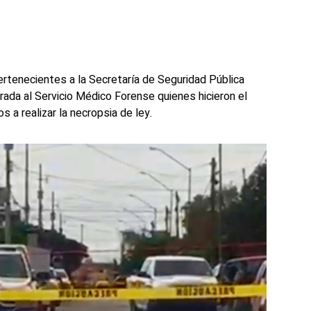
rtenecientes a la Secretaría de Seguridad Pública
rada al Servicio Médico Forense quienes hicieron el
 a realizar la necropsia de ley.