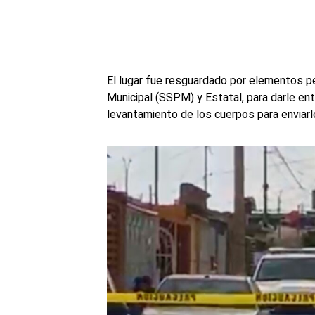
El lugar fue resguardado por elementos pe
Municipal (SSPM) y Estatal, para darle ent
levantamiento de los cuerpos para enviarlos