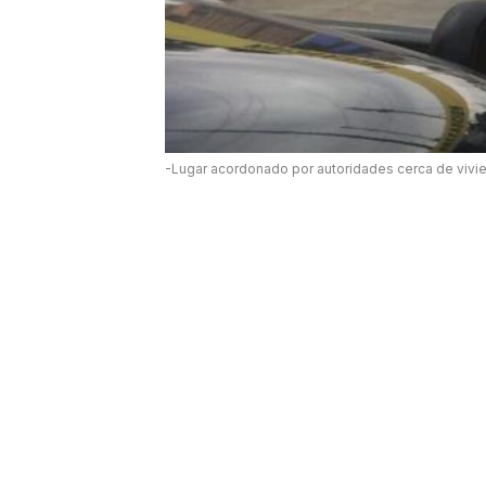
-Lugar acordonado por autoridades cerca de vivi