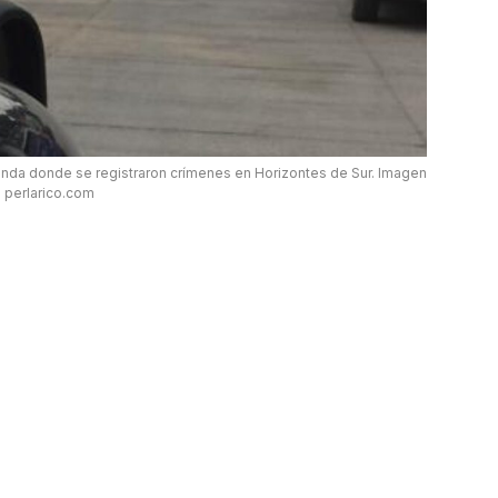
enda donde se registraron crímenes en Horizontes de Sur. Imagen
perlarico.com