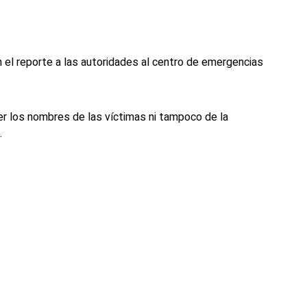
n el reporte a las autoridades al centro de emergencias
 los nombres de las víctimas ni tampoco de la
.