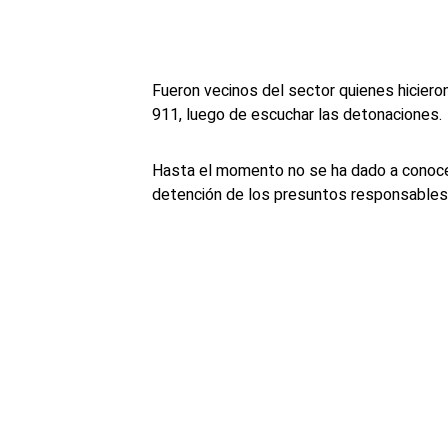
Fueron vecinos del sector quienes hiciero
911, luego de escuchar las detonaciones.
Hasta el momento no se ha dado a conocer
detención de los presuntos responsables