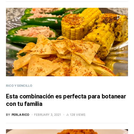
RICO Y SENCILLO
Esta combinación es perfecta para botanear
con tu familia
BY
PERLA RICO
FEBRUARY 3, 2021
128 VIEWS