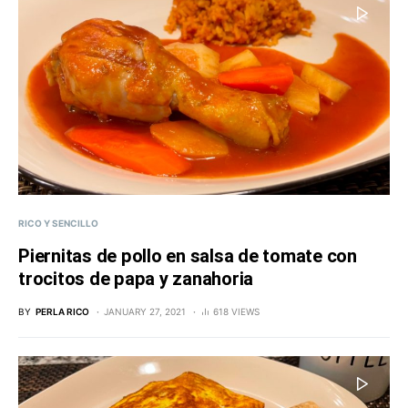
RICO Y SENCILLO
Piernitas de pollo en salsa de tomate con
trocitos de papa y zanahoria
BY
PERLA RICO
JANUARY 27, 2021
618 VIEWS