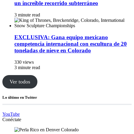
un increíble recorrido subterráneo
3 minute read
EXCLUSIVA: Gana equipo mexicano
competencia internacional con escultura de 20
toneladas de nieve en Colorado
330 views
3 minute read
Ver todos
Lo último en Twitter
YouTube
Conéctate