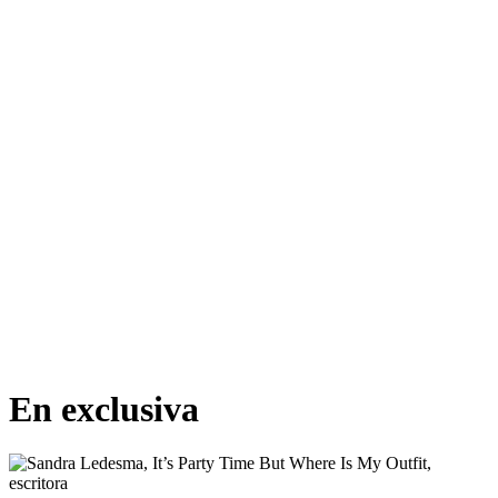
En exclusiva