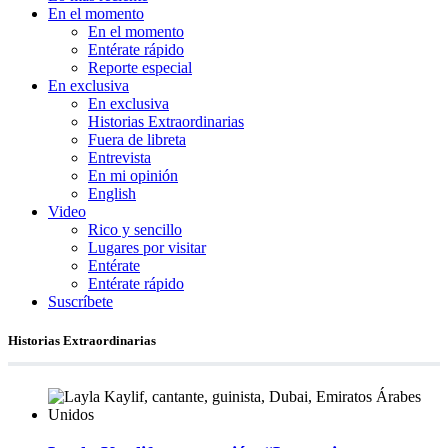
En el momento
En el momento
Entérate rápido
Reporte especial
En exclusiva
En exclusiva
Historias Extraordinarias
Fuera de libreta
Entrevista
En mi opinión
English
Video
Rico y sencillo
Lugares por visitar
Entérate
Entérate rápido
Suscríbete
Historias Extraordinarias