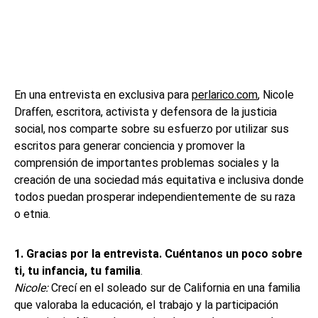
En una entrevista en exclusiva para
perlarico.com
, Nicole
Draffen, escritora, activista y defensora de la justicia
social, nos comparte sobre su esfuerzo por utilizar sus
escritos para generar conciencia y promover la
comprensión de importantes problemas sociales y la
creación de una sociedad más equitativa e inclusiva donde
todos puedan prosperar independientemente de su raza
o etnia.
1.
Gracias por la entrevista. Cuéntanos un poco sobre
ti, tu infancia, tu familia
.
Nicole:
Crecí en el soleado sur de California en una familia
que valoraba la educación, el trabajo y la participación