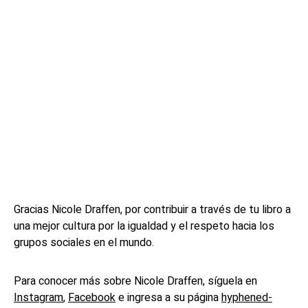
Gracias Nicole Draffen, por contribuir a través de tu libro a
una mejor cultura por la igualdad y el respeto hacia los
grupos sociales en el mundo.
Para conocer más sobre Nicole Draffen, síguela en
Instagram
,
Facebook
e ingresa a su página
hyphened-