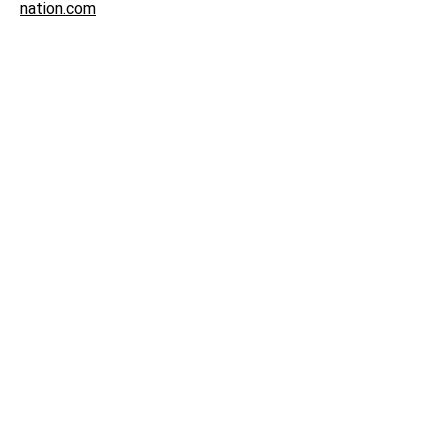
nation.com