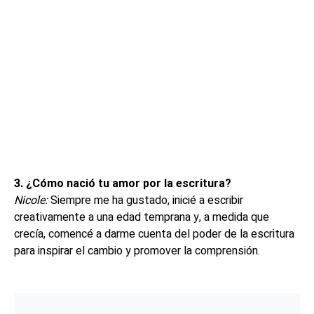
3. ¿Cómo nació tu amor por la escritura?
Nicole:
Siempre me ha gustado, inicié a escribir
creativamente a una edad temprana y, a medida que
crecía, comencé a darme cuenta del poder de la escritura
para inspirar el cambio y promover la comprensión.