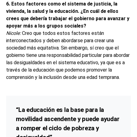
6. Estos factores como el sistema de justicia, la
vivienda, la salud y la educación. ¿En cuál de ellos
crees que debería trabajar el gobierno para avanzar y
apoyar más a los grupos sociales
?
Nicole:
Creo que todos estos factores están
interconectados y deben abordarse para crear una
sociedad más equitativa. Sin embargo, sí creo que el
gobierno tiene una responsabilidad particular para abordar
las desigualdades en el sistema educativo, ya que es a
través de la educación que podemos promover la
comprensión y la inclusión desde una edad temprana.
“La educación es la base para la
movilidad ascendente y puede ayudar
a romper el ciclo de pobreza y