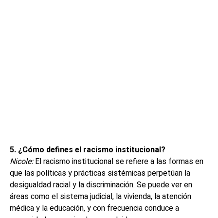
5. ¿Cómo defines el racismo institucional?
Nicole:
El racismo institucional se refiere a las formas en
que las políticas y prácticas sistémicas perpetúan la
desigualdad racial y la discriminación. Se puede ver en
áreas como el sistema judicial, la vivienda, la atención
médica y la educación, y con frecuencia conduce a