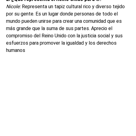
Nicole:
Representa un tapiz cultural rico y diverso tejido
por su gente. Es un lugar donde personas de todo el
mundo pueden unirse para crear una comunidad que es
más grande que la suma de sus partes. Aprecio el
compromiso del Reino Unido con la justicia social y sus
esfuerzos para promover la igualdad y los derechos
humanos