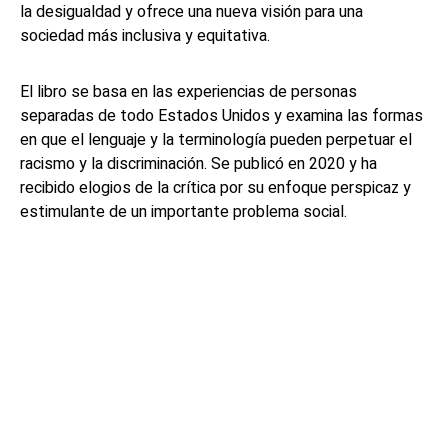
la desigualdad y ofrece una nueva visión para una
sociedad más inclusiva y equitativa.
El libro se basa en las experiencias de personas
separadas de todo Estados Unidos y examina las formas
en que el lenguaje y la terminología pueden perpetuar el
racismo y la discriminación. Se publicó en 2020 y ha
recibido elogios de la crítica por su enfoque perspicaz y
estimulante de un importante problema social.