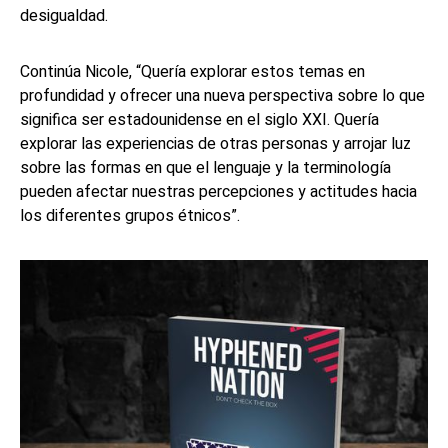
desigualdad.
Continúa Nicole, “Quería explorar estos temas en
profundidad y ofrecer una nueva perspectiva sobre lo que
significa ser estadounidense en el siglo XXI. Quería
explorar las experiencias de otras personas y arrojar luz
sobre las formas en que el lenguaje y la terminología
pueden afectar nuestras percepciones y actitudes hacia
los diferentes grupos étnicos”.