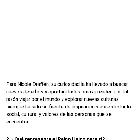
Para Nicole Draffen, su curiosidad la ha llevado a buscar
nuevos desafíos y oportunidades para aprender, por tal
razón viajar por el mundo y explorar nuevas culturas
siempre ha sido su fuente de inspiración y así estudiar lo
social, cultural y valores de las personas que se
encuentra.
2.
¿Qué representa el Reino Unido para ti?