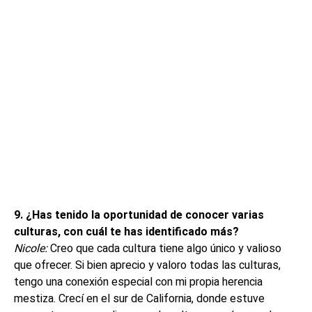
9. ¿Has tenido la oportunidad de conocer varias
culturas, con cuál te has identificado más?
Nicole:
Creo que cada cultura tiene algo único y valioso
que ofrecer. Si bien aprecio y valoro todas las culturas,
tengo una conexión especial con mi propia herencia
mestiza. Crecí en el sur de California, donde estuve