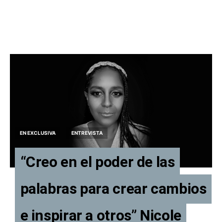
EN EXCLUSIVA
ENTREVISTA
“Creo en el poder de las
palabras para crear cambios
e inspirar a otros” Nicole