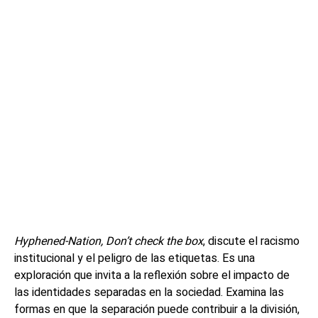
Hyphened-Nation, Don’t check the box
, discute el racismo
institucional y el peligro de las etiquetas. Es una
exploración que invita a la reflexión sobre el impacto de
las identidades separadas en la sociedad. Examina las
formas en que la separación puede contribuir a la división,