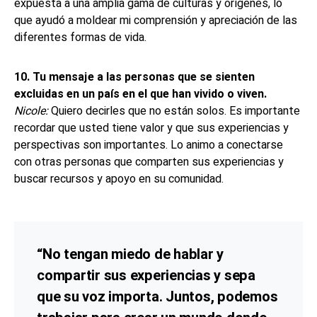
expuesta a una amplia gama de culturas y orígenes, lo
que ayudó a moldear mi comprensión y apreciación de las
diferentes formas de vida.
10. Tu mensaje a las personas que se sienten
excluidas en un país en el que han vivido o viven.
Nicole:
Quiero decirles que no están solos. Es importante
recordar que usted tiene valor y que sus experiencias y
perspectivas son importantes. Lo animo a conectarse
con otras personas que comparten sus experiencias y
buscar recursos y apoyo en su comunidad.
“No tengan miedo de hablar y
compartir sus experiencias y sepa
que su voz importa. Juntos, podemos