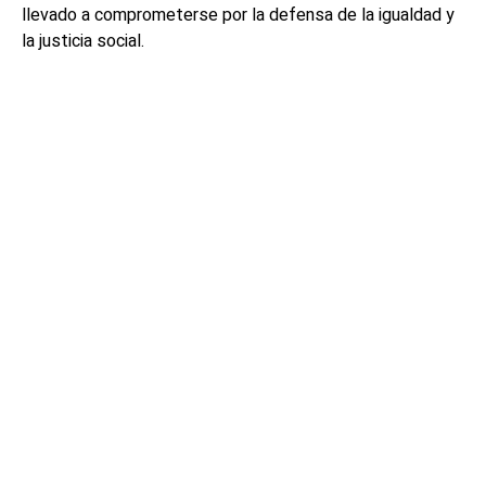
llevado a comprometerse por la defensa de la igualdad y
la justicia social.