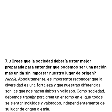
7. ¿Crees que la sociedad debería estar mejor
preparada para entender que podemos ser una nación
más unida sin importar nuestro lugar de origen
?
Nicole:
Absolutamente, es importante reconocer que la
diversidad es una fortaleza y que nuestras diferencias
son las que nos hacen únicos y valiosos. Como sociedad,
debemos trabajar para crear un entorno en el que todos
se sientan incluidos y valorados, independientemente de
su lugar de origen o etnia.