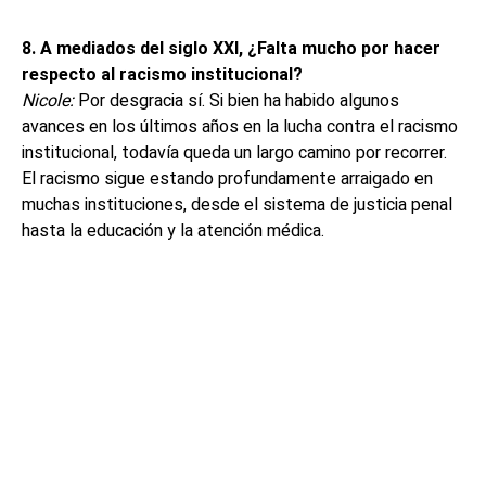
8. A mediados del siglo XXI, ¿Falta mucho por hacer
respecto al racismo institucional?
Nicole:
Por desgracia sí. Si bien ha habido algunos
avances en los últimos años en la lucha contra el racismo
institucional, todavía queda un largo camino por recorrer.
El racismo sigue estando profundamente arraigado en
muchas instituciones, desde el sistema de justicia penal
hasta la educación y la atención médica.