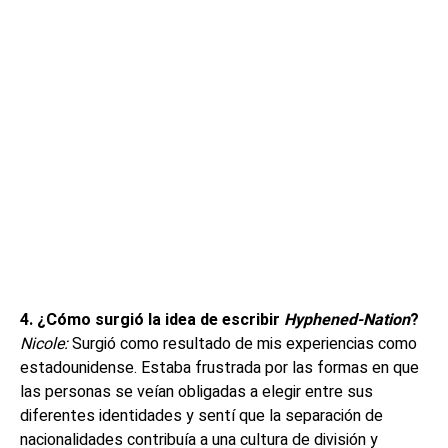
4.
¿Cómo surgió la idea de escribir
Hyphened-Nation
?
Nicole:
Surgió como resultado de mis experiencias como
estadounidense. Estaba frustrada por las formas en que
las personas se veían obligadas a elegir entre sus
diferentes identidades y sentí que la separación de
nacionalidades contribuía a una cultura de división y