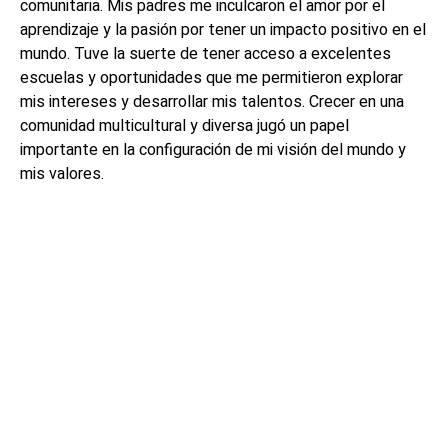
comunitaria. Mis padres me inculcaron el amor por el
aprendizaje y la pasión por tener un impacto positivo en el
mundo. Tuve la suerte de tener acceso a excelentes
escuelas y oportunidades que me permitieron explorar
mis intereses y desarrollar mis talentos. Crecer en una
comunidad multicultural y diversa jugó un papel
importante en la configuración de mi visión del mundo y
mis valores.