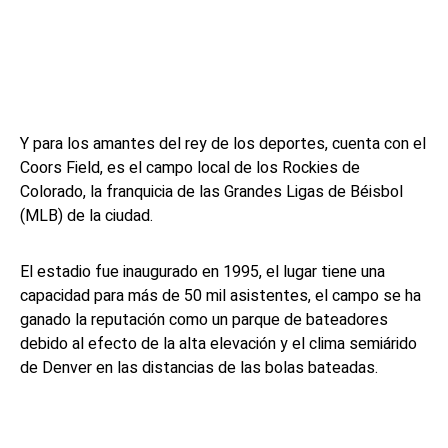
Y para los amantes del rey de los deportes, cuenta con el
Coors Field, es el campo local de los Rockies de
Colorado, la franquicia de las Grandes Ligas de Béisbol
(MLB) de la ciudad.
El estadio fue inaugurado en 1995, el lugar tiene una
capacidad para más de 50 mil asistentes, el campo se ha
ganado la reputación como un parque de bateadores
debido al efecto de la alta elevación y el clima semiárido
de Denver en las distancias de las bolas bateadas.