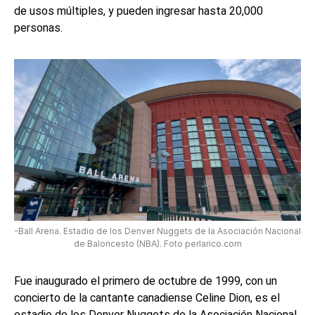
de usos múltiples, y pueden ingresar hasta 20,000
personas.
-Ball Arena. Estadio de los Denver Nuggets de la Asociación Nacional
de Baloncesto (NBA). Foto perlarico.com
Fue inaugurado el primero de octubre de 1999, con un
concierto de la cantante canadiense Celine Dion, es el
estadio de los Denver Nuggets de la Asociación Nacional