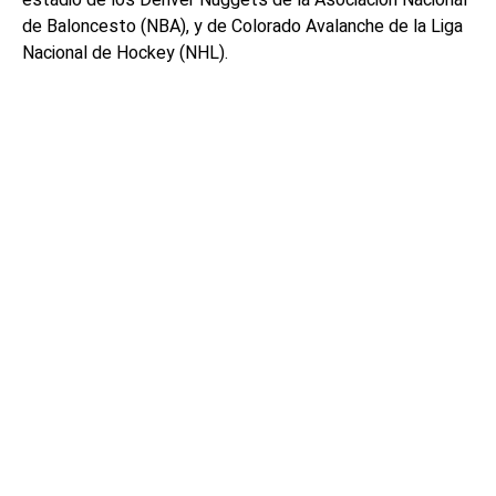
de Baloncesto (NBA), y de Colorado Avalanche de la Liga
Nacional de Hockey (NHL).