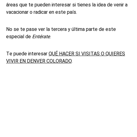
áreas que te pueden interesar si tienes la idea de venir a
vacacionar o radicar en este país.
No se te pase ver la tercera y última parte de este
especial de
Entérate
.
Te puede interesar
QUÉ HACER SI VISITAS O QUIERES
VIVIR EN DENVER COLORADO
.