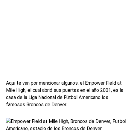
Aquí te van por mencionar algunos, el Empower Field at
Mile High, el cual abrió sus puertas en el año 2001, es la
casa de la Liga Nacional de Fútbol Americano los
famosos Broncos de Denver.