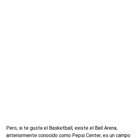
Pero, si te gusta el Basketball, existe el Ball Arena,
anteriormente conocido como Pepsi Center, es un campo