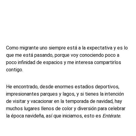
Como migrante uno siempre está a la expectativa y es lo
que me está pasando, porque voy conociendo poco a
poco infinidad de espacios y me interesa compartirlos
contigo.
He encontrado, desde enormes estadios deportivos,
impresionantes parques y lagos, y si tienes la intención
de visitar y vacacionar en la temporada de navidad, hay
muchos lugares llenos de color y diversión para celebrar
la época navideña, así que iniciamos, esto es
Entérate.