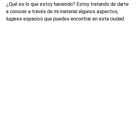
¿Qué es lo que estoy haciendo? Estoy tratando de darte
a conocer a través de mi material algunos aspectos,
lugares espacios que puedes encontrar en esta ciudad.