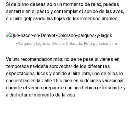
Si de plano deseas solo un momento de relax, puedes
sentarte en el pasto y contemplar el sonido de las aves,
o el aire golpeando las hojas de los inmensos árboles.
-Parques y lagos en Denver Colorado. Foto perlarico.com
Va una recomendación más, no se te pase si vienes en
temporada navideña aprovechar de los diferentes
espectáculos, luces y sonido al aire libre, uno de ellos lo
encuentras en la Calle 16 o bien en si decides vacacionar
durante el verano prepárate con una bebida refrescante y
a disfrutar el momento de la vida.