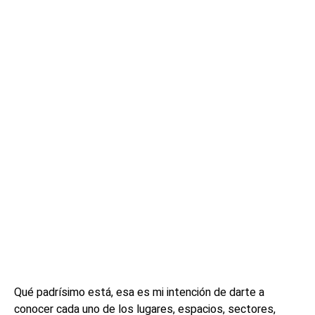
Qué padrísimo está, esa es mi intención de darte a
conocer cada uno de los lugares, espacios, sectores,