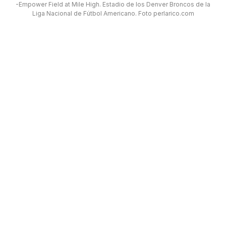
-Empower Field at Mile High. Estadio de los Denver Broncos de la
Liga Nacional de Fútbol Americano. Foto perlarico.com