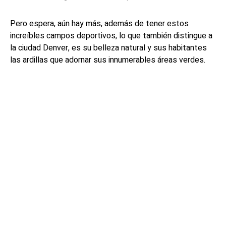
Pero espera, aún hay más, además de tener estos
increíbles campos deportivos, lo que también distingue a
la ciudad Denver, es su belleza natural y sus habitantes
las ardillas que adornar sus innumerables áreas verdes.