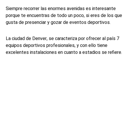
Siempre recorrer las enormes avenidas es interesante
porque te encuentras de todo un poco, si eres de los que
gusta de presenciar y gozar de eventos deportivos.
La ciudad de Denver, se caracteriza por ofrecer al país 7
equipos deportivos profesionales, y con ello tiene
excelentes instalaciones en cuanto a estadios se refiere.