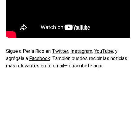
Sigue a Perla Rico en
Twitter
,
Instagram
,
YouTube
, y
agrégala a
Facebook
. También puedes recibir las noticias
más relevantes en tu email—
suscríbete aquí
.