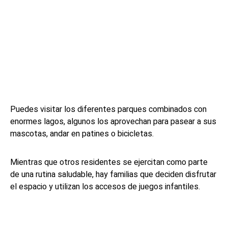
Puedes visitar los diferentes parques combinados con
enormes lagos, algunos los aprovechan para pasear a sus
mascotas, andar en patines o bicicletas.
Mientras que otros residentes se ejercitan como parte
de una rutina saludable, hay familias que deciden disfrutar
el espacio y utilizan los accesos de juegos infantiles.