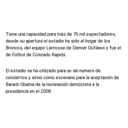
Tiene una capacidad para más de 76 mil espectadores,
desde su apertura el estadio ha sido el hogar de los
Broncos, del equipo Lacrosse de Denver Outlaws y fue el
de Fútbol de Colorado Rapids.
El estadio se ha utilizado para un sin número de
conciertos y sirvió como escenario para la aceptación de
Barack Obama de la nominación demócrata a la
presidencia en el 2008.