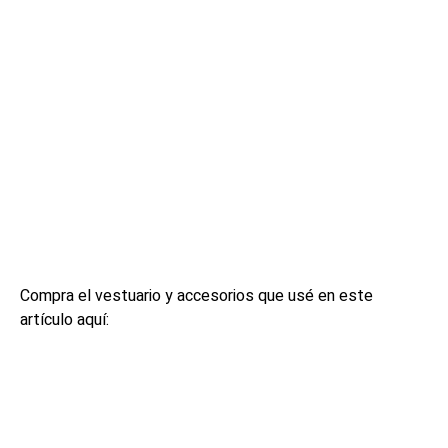
Compra el vestuario y accesorios que usé en este
artículo aquí: