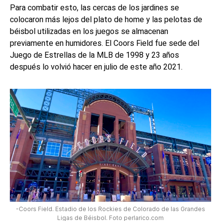
Para combatir esto, las cercas de los jardines se
colocaron más lejos del plato de home y las pelotas de
béisbol utilizadas en los juegos se almacenan
previamente en humidores. El Coors Field fue sede del
Juego de Estrellas de la MLB de 1998 y 23 años
después lo volvió hacer en julio de este año 2021.
-Coors Field. Estadio de los Rockies de Colorado de las Grandes
Ligas de Béisbol. Foto perlarico.com