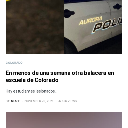
COLORADO
En menos de una semana otra balacera en
escuela de Colorado
Hay estudiantes lesionados...
BY
STAFF
NOVEMBER 20, 2021
156 VIEWS