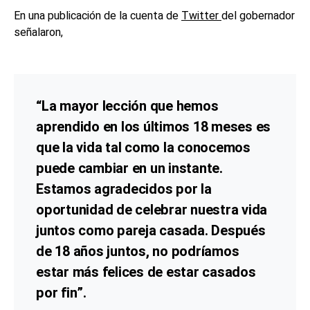
En una publicación de la cuenta de
Twitter
del gobernador
señalaron,
“La mayor lección que hemos
aprendido en los últimos 18 meses es
que la vida tal como la conocemos
puede cambiar en un instante.
Estamos agradecidos por la
oportunidad de celebrar nuestra vida
juntos como pareja casada. Después
de 18 años juntos, no podríamos
estar más felices de estar casados ​​
por fin”.