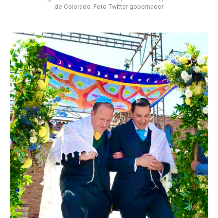
de Colorado. Foto Twitter gobernador