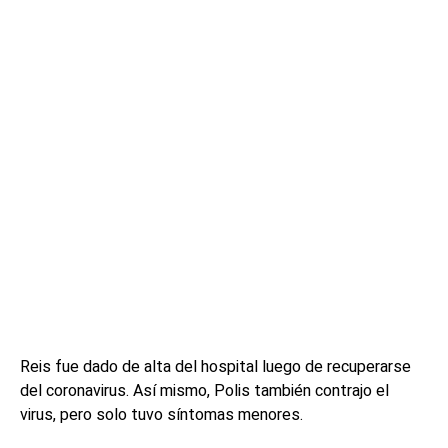
Reis fue dado de alta del hospital luego de recuperarse
del coronavirus. Así mismo, Polis también contrajo el
virus, pero solo tuvo síntomas menores.