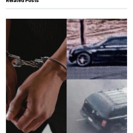
Related Posts