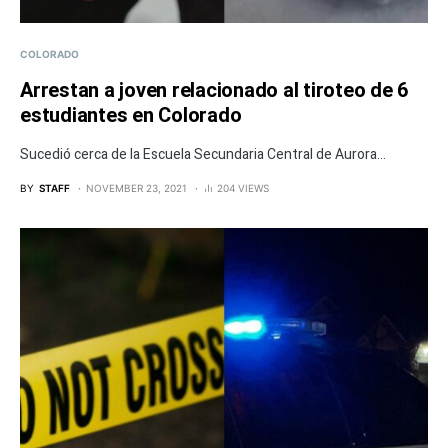
COLORADO
Arrestan a joven relacionado al tiroteo de 6
estudiantes en Colorado
Sucedió cerca de la Escuela Secundaria Central de Aurora...
BY
STAFF
NOVEMBER 23, 2021
204 VIEWS