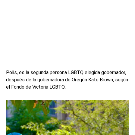
Polis, es la segunda persona LGBTQ elegida gobernador,
después de la gobernadora de Oregón Kate Brown, según
el Fondo de Victoria LGBTQ.