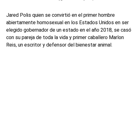
Jared Polis quien se convirtió en el primer hombre
abiertamente homosexual en los Estados Unidos en ser
elegido gobernador de un estado en el año 2018, se casó
con su pareja de toda la vida y primer caballero Marlon
Reis, un escritor y defensor del bienestar animal.