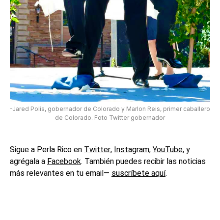
-Jared Polis, gobernador de Colorado y Marlon Reis, primer caballero
de Colorado. Foto Twitter gobernador
Sigue a Perla Rico en
Twitter
,
Instagram
,
YouTube
, y
agrégala a
Facebook
. También puedes recibir las noticias
más relevantes en tu email—
suscríbete aquí
.