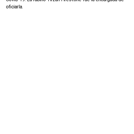
oficiarla.