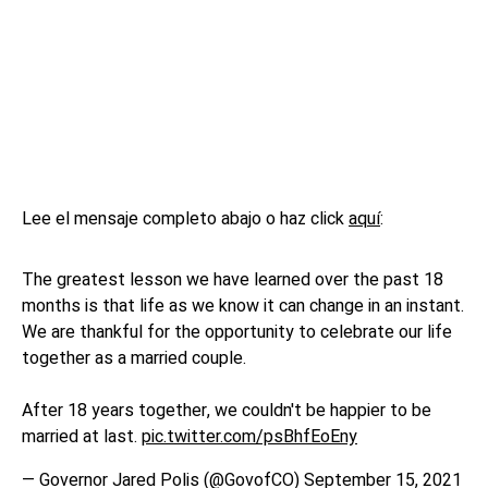
Lee el mensaje completo abajo o haz click
aquí
:
The greatest lesson we have learned over the past 18
months is that life as we know it can change in an instant.
We are thankful for the opportunity to celebrate our life
together as a married couple.
After 18 years together, we couldn't be happier to be
married at last.
pic.twitter.com/psBhfEoEny
— Governor Jared Polis (@GovofCO)
September 15, 2021