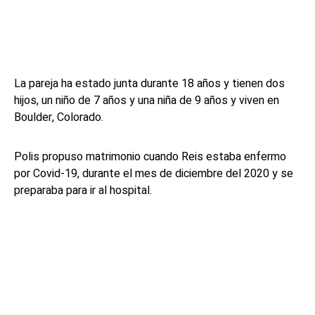
La pareja ha estado junta durante 18 años y tienen dos
hijos, un niño de 7 años y una niña de 9 años y viven en
Boulder, Colorado.
Polis propuso matrimonio cuando Reis estaba enfermo
por Covid-19, durante el mes de diciembre del 2020 y se
preparaba para ir al hospital.