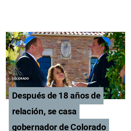
COLORADO
Después de 18 años de
relación, se casa
gobernador de Colorado