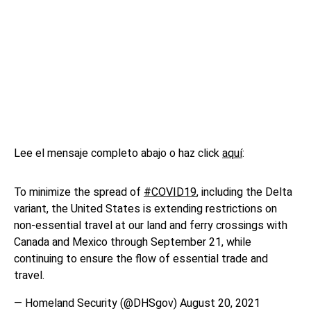
Lee el mensaje completo abajo o haz click
aquí
:
To minimize the spread of
#COVID19
, including the Delta
variant, the United States is extending restrictions on
non-essential travel at our land and ferry crossings with
Canada and Mexico through September 21, while
continuing to ensure the flow of essential trade and
travel.
— Homeland Security (@DHSgov)
August 20, 2021