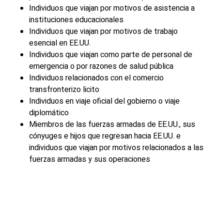
Individuos que viajan por motivos de asistencia a
instituciones educacionales
Individuos que viajan por motivos de trabajo
esencial en EE.UU.
Individuos que viajan como parte de personal de
emergencia o por razones de salud pública
Individuos relacionados con el comercio
transfronterizo licito
Individuos en viaje oficial del gobierno o viaje
diplomático
Miembros de las fuerzas armadas de EE.UU., sus
cónyuges e hijos que regresan hacia EE.UU. e
individuos que viajan por motivos relacionados a las
fuerzas armadas y sus operaciones