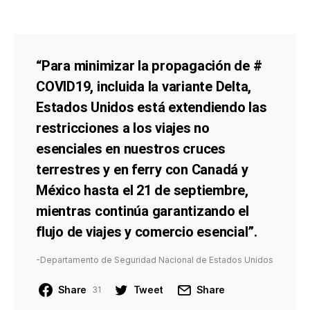
“Para minimizar la propagación de #
COVID19, incluida la variante Delta,
Estados Unidos está extendiendo las
restricciones a los viajes no
esenciales en nuestros cruces
terrestres y en ferry con Canadá y
México hasta el 21 de septiembre,
mientras continúa garantizando el
flujo de viajes y comercio esencial”.
-Departamento de Seguridad Nacional de Estados Unidos
Share
Tweet
Share
31