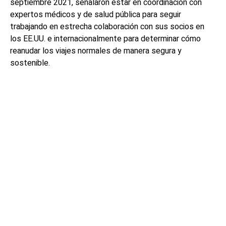
septiembre 2021, señalaron estar en coordinación con
expertos médicos y de salud pública para seguir
trabajando en estrecha colaboración con sus socios en
los EE.UU. e internacionalmente para determinar cómo
reanudar los viajes normales de manera segura y
sostenible.