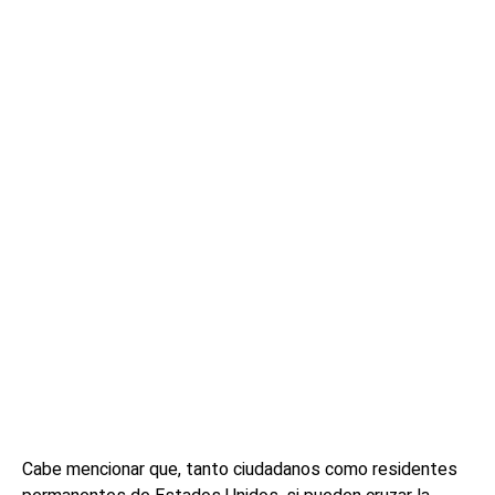
Cabe mencionar que, tanto ciudadanos como residentes