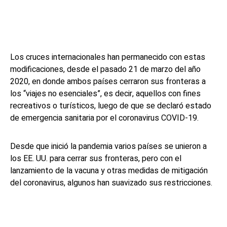
Los cruces internacionales han permanecido con estas
modificaciones, desde el pasado 21 de marzo del año
2020, en donde ambos países cerraron sus fronteras a
los “viajes no esenciales”, es decir, aquellos con fines
recreativos o turísticos, luego de que se declaró estado
de emergencia sanitaria por el coronavirus COVID-19.
Desde que inició la pandemia varios países se unieron a
los EE. UU. para cerrar sus fronteras, pero con el
lanzamiento de la vacuna y otras medidas de mitigación
del coronavirus, algunos han suavizado sus restricciones.