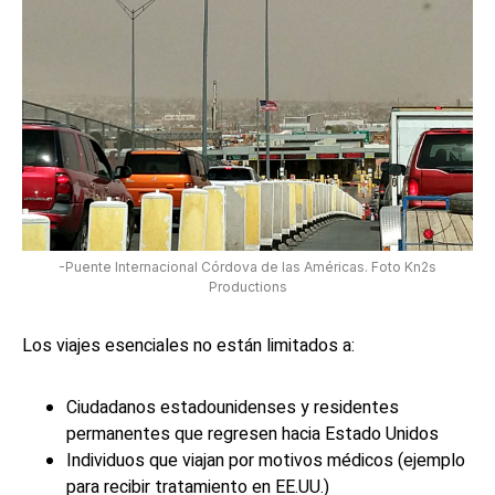
-Puente Internacional Córdova de las Américas. Foto Kn2s
Productions
Los viajes esenciales no están limitados a:
Ciudadanos estadounidenses y residentes
permanentes que regresen hacia Estado Unidos
Individuos que viajan por motivos médicos (ejemplo
para recibir tratamiento en EE.UU.)