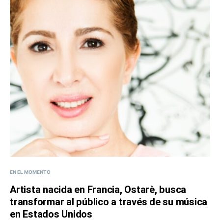
EN EL MOMENTO
Artista nacida en Francia, Ostarè, busca
transformar al público a través de su música
en Estados Unidos