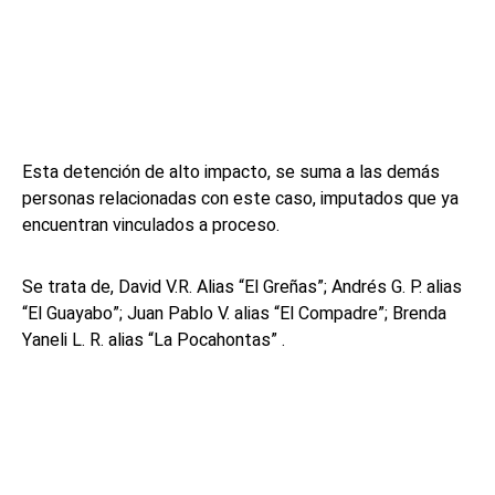
Esta detención de alto impacto, se suma a las demás
personas relacionadas con este caso, imputados que ya
encuentran vinculados a proceso.
Se trata de, David V.R. Alias “El Greñas”; Andrés G. P. alias
“El Guayabo”; Juan Pablo V. alias “El Compadre”; Brenda
Yaneli L. R. alias “La Pocahontas” .