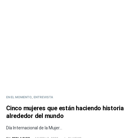
EN EL MOMENTO
ENTREVISTA
Cinco mujeres que están haciendo historia
alrededor del mundo
Día Internacional de la Mujer...