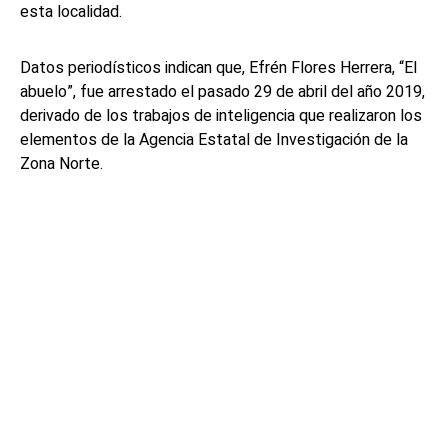
esta localidad.
Datos periodísticos indican que, Efrén Flores Herrera, “El
abuelo”, fue arrestado el pasado 29 de abril del año 2019,
derivado de los trabajos de inteligencia que realizaron los
elementos de la Agencia Estatal de Investigación de la
Zona Norte.