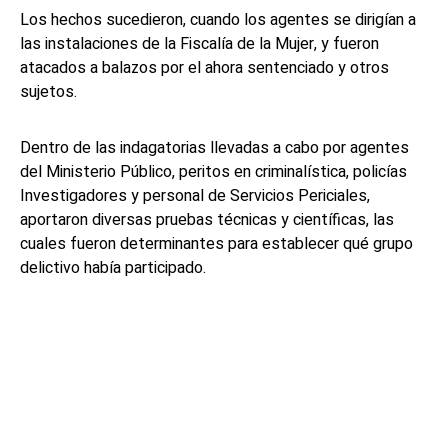
Los hechos sucedieron, cuando los agentes se dirigían a
las instalaciones de la Fiscalía de la Mujer, y fueron
atacados a balazos por el ahora sentenciado y otros
sujetos.
Dentro de las indagatorias llevadas a cabo por agentes
del Ministerio Público, peritos en criminalística, policías
Investigadores y personal de Servicios Periciales,
aportaron diversas pruebas técnicas y científicas, las
cuales fueron determinantes para establecer qué grupo
delictivo había participado.