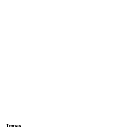
Temas