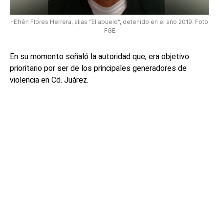
-Efrén Flores Herrera, alias “El abuelo”, detenido en el año 2019. Foto
FGE
En su momento señaló la autoridad que, era objetivo
prioritario por ser de los principales generadores de
violencia en Cd. Juárez.