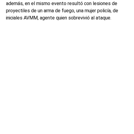
además, en el mismo evento resultó con lesiones de
proyectiles de un arma de fuego, una mujer policía, de
iniciales AVMM, agente quien sobrevivió al ataque.