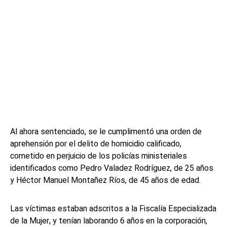
Al ahora sentenciado, se le cumplimentó una orden de
aprehensión por el delito de homicidio calificado,
cometido en perjuicio de los policías ministeriales
identificados como Pedro Valadez Rodríguez, de 25 años
y Héctor Manuel Montañez Ríos, de 45 años de edad.
Las víctimas estaban adscritos a la Fiscalía Especializada
de la Mujer, y tenían laborando 6 años en la corporación,