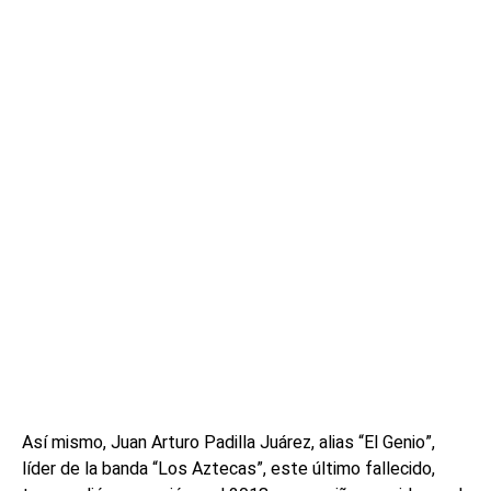
Así mismo, Juan Arturo Padilla Juárez, alias “El Genio”,
líder de la banda “Los Aztecas”, este último fallecido,