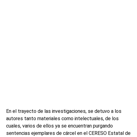
En el trayecto de las investigaciones, se detuvo a los
autores tanto materiales como intelectuales, de los
cuales, varios de ellos ya se encuentran purgando
sentencias ejemplares de cárcel en el CERESO Estatal de