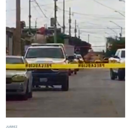
JUÁREZ