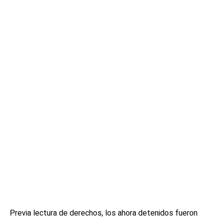
Previa lectura de derechos, los ahora detenidos fueron