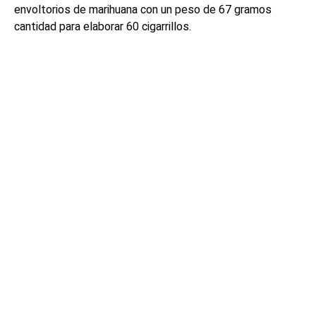
envoltorios de marihuana con un peso de 67 gramos
cantidad para elaborar 60 cigarrillos.