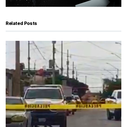
Related Posts