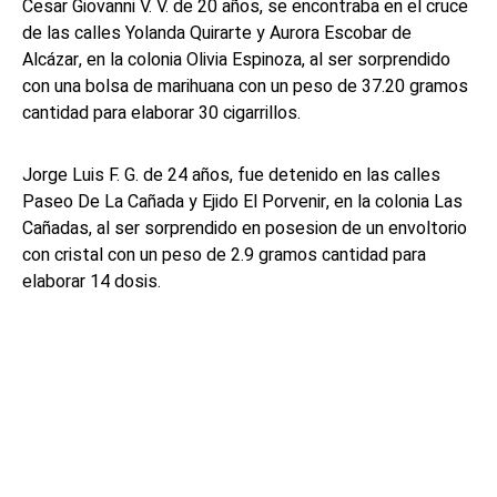
Cesar Giovanni V. V. de 20 años, se encontraba en el cruce
de las calles Yolanda Quirarte y Aurora Escobar de
Alcázar, en la colonia Olivia Espinoza, al ser sorprendido
con una bolsa de marihuana con un peso de 37.20 gramos
cantidad para elaborar 30 cigarrillos.
Jorge Luis F. G. de 24 años, fue detenido en las calles
Paseo De La Cañada y Ejido El Porvenir, en la colonia Las
Cañadas, al ser sorprendido en posesion de un envoltorio
con cristal con un peso de 2.9 gramos cantidad para
elaborar 14 dosis.