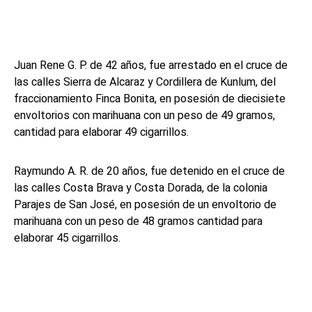
Juan Rene G. P. de 42 años, fue arrestado en el cruce de
las calles Sierra de Alcaraz y Cordillera de Kunlum, del
fraccionamiento Finca Bonita, en posesión de diecisiete
envoltorios con marihuana con un peso de 49 gramos,
cantidad para elaborar 49 cigarrillos.
Raymundo A. R. de 20 años, fue detenido en el cruce de
las calles Costa Brava y Costa Dorada, de la colonia
Parajes de San José, en posesión de un envoltorio de
marihuana con un peso de 48 gramos cantidad para
elaborar 45 cigarrillos.