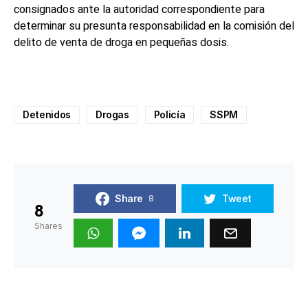
consignados ante la autoridad correspondiente para
determinar su presunta responsabilidad en la comisión del
delito de venta de droga en pequeñas dosis.
Detenidos
Drogas
Policía
SSPM
Share
Tweet
8
8
Shares