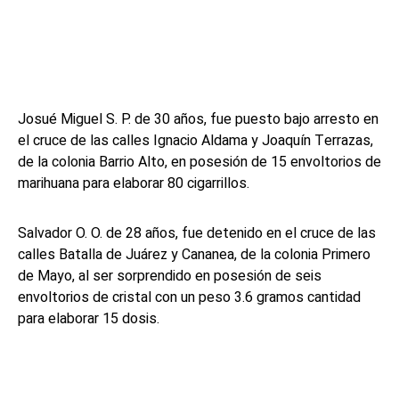
Josué Miguel S. P. de 30 años, fue puesto bajo arresto en
el cruce de las calles Ignacio Aldama y Joaquín Terrazas,
de la colonia Barrio Alto, en posesión de 15 envoltorios de
marihuana para elaborar 80 cigarrillos.
Salvador O. O. de 28 años, fue detenido en el cruce de las
calles Batalla de Juárez y Cananea, de la colonia Primero
de Mayo, al ser sorprendido en posesión de seis
envoltorios de cristal con un peso 3.6 gramos cantidad
para elaborar 15 dosis.