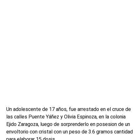
Un adolescente de 17 años, fue arrestado en el cruce de
las calles Puente Yáñez y Olivia Espinoza, en la colonia
Ejido Zaragoza, luego de sorprenderlo en posesion de un
envoltorio con cristal con un peso de 3.6 gramos cantidad
para elaborar 15 dosis.