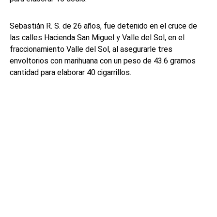
Sebastián R. S. de 26 años, fue detenido en el cruce de
las calles Hacienda San Miguel y Valle del Sol, en el
fraccionamiento Valle del Sol, al asegurarle tres
envoltorios con marihuana con un peso de 43.6 gramos
cantidad para elaborar 40 cigarrillos.