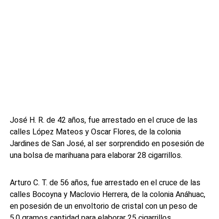
José H. R. de 42 años, fue arrestado en el cruce de las
calles López Mateos y Oscar Flores, de la colonia
Jardines de San José, al ser sorprendido en posesión de
una bolsa de marihuana para elaborar 28 cigarrillos.
Arturo C. T. de 56 años, fue arrestado en el cruce de las
calles Bocoyna y Maclovio Herrera, de la colonia Anáhuac,
en posesión de un envoltorio de cristal con un peso de
5.0 gramos cantidad para elaborar 25 cigarrillos.