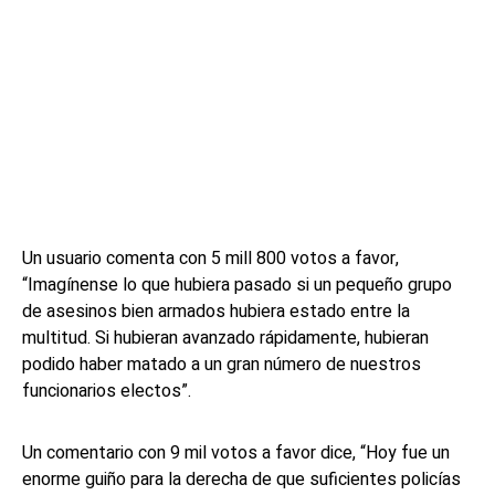
Un usuario comenta con 5 mill 800 votos a favor,
“Imagínense lo que hubiera pasado si un pequeño grupo
de asesinos bien armados hubiera estado entre la
multitud. Si hubieran avanzado rápidamente, hubieran
podido haber matado a un gran número de nuestros
funcionarios electos”.
Un comentario con 9 mil votos a favor dice, “Hoy fue un
enorme guiño para la derecha de que suficientes policías