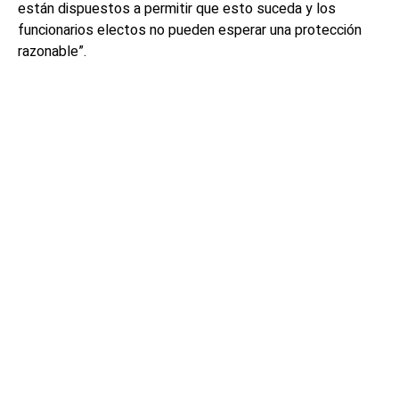
están dispuestos a permitir que esto suceda y los
funcionarios electos no pueden esperar una protección
razonable”.