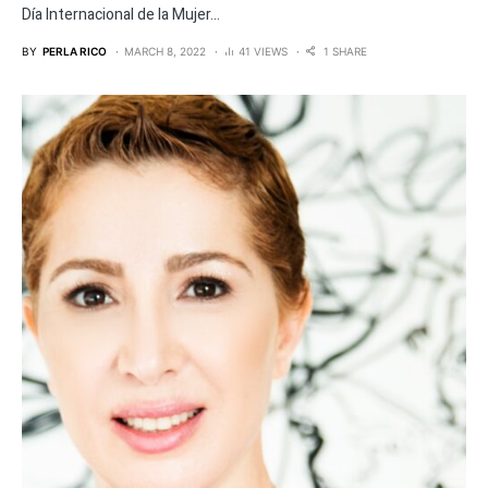
Día Internacional de la Mujer...
BY
PERLA RICO
MARCH 8, 2022
41 VIEWS
1 SHARE