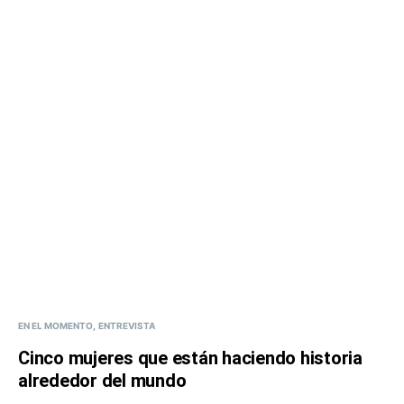
EN EL MOMENTO
ENTREVISTA
Cinco mujeres que están haciendo historia
alrededor del mundo