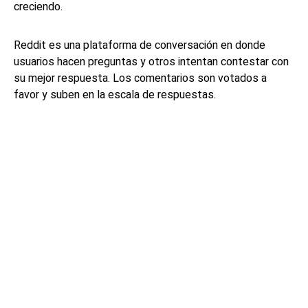
creciendo.
Reddit es una plataforma de conversación en donde
usuarios hacen preguntas y otros intentan contestar con
su mejor respuesta. Los comentarios son votados a
favor y suben en la escala de respuestas.