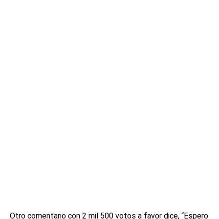
Otro comentario con 2 mil 500 votos a favor dice, “Espero