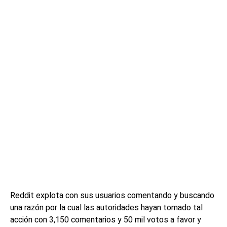
Reddit explota con sus usuarios comentando y buscando
una razón por la cual las autoridades hayan tomado tal
acción con 3,150 comentarios y 50 mil votos a favor y