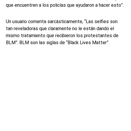
que encuentren a los policías que ayudaron a hacer esto”.
Un usuario comenta sarcásticamente, “Las selfies son
tan reveladoras que claramente no le están dando el
mismo tratamiento que recibieron los protestantes de
BLM”. BLM son las siglas de “Black Lives Matter”.