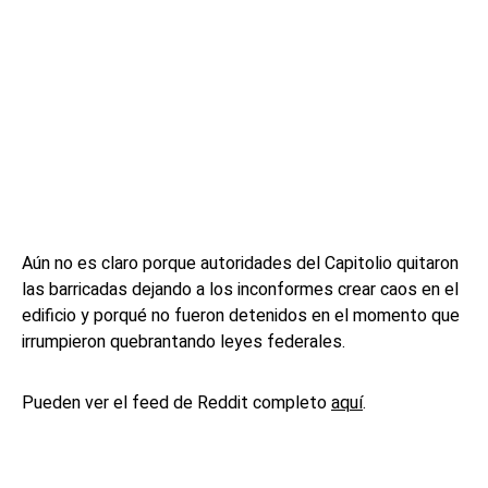
Aún no es claro porque autoridades del Capitolio quitaron
las barricadas dejando a los inconformes crear caos en el
edificio y porqué no fueron detenidos en el momento que
irrumpieron quebrantando leyes federales.
Pueden ver el feed de Reddit completo
aquí
.