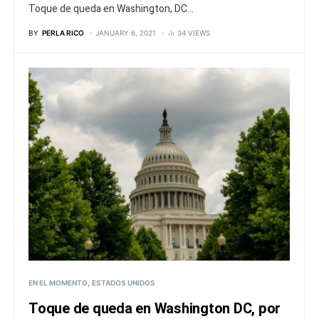
Toque de queda en Washington, DC...
BY
PERLA RICO
JANUARY 6, 2021
34 VIEWS
EN EL MOMENTO
ESTADOS UNIDOS
Toque de queda en Washington DC, por