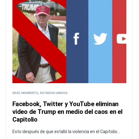
EN EL MOMENTO
ESTADOS UNIDOS
Facebook, Twitter y YouTube eliminan
video de Trump en medio del caos en el
Capitolio
Esto después de que estalló la violencia en el Capitolio...