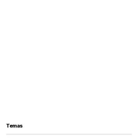
Temas