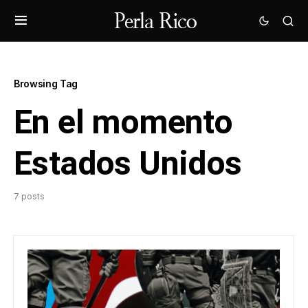
Browsing Tag
En el momento
Estados Unidos
7 posts