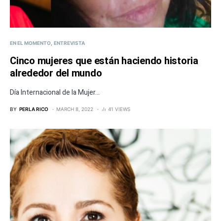
EN EL MOMENTO
ENTREVISTA
Cinco mujeres que están haciendo historia
alrededor del mundo
Día Internacional de la Mujer...
BY
PERLA RICO
MARCH 8, 2022
41 VIEWS