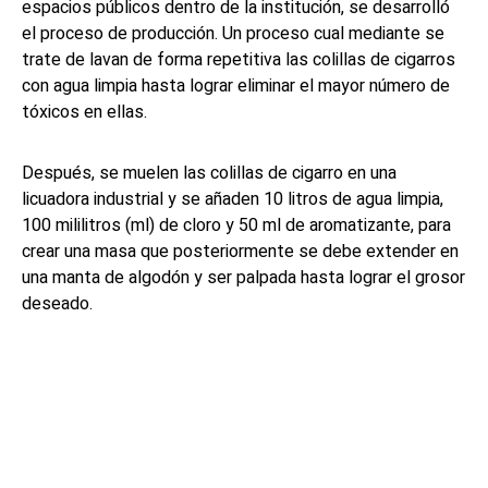
espacios públicos dentro de la institución, se desarrolló
el proceso de producción. Un proceso cual mediante se
trate de lavan de forma repetitiva las colillas de cigarros
con agua limpia hasta lograr eliminar el mayor número de
tóxicos en ellas.
Después, se muelen las colillas de cigarro en una
licuadora industrial y se añaden 10 litros de agua limpia,
100 mililitros (ml) de cloro y 50 ml de aromatizante, para
crear una masa que posteriormente se debe extender en
una manta de algodón y ser palpada hasta lograr el grosor
deseado.