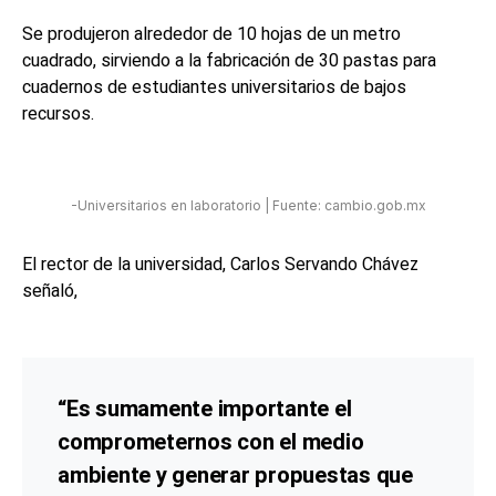
Se produjeron alrededor de 10 hojas de un metro
cuadrado, sirviendo a la fabricación de 30 pastas para
cuadernos de estudiantes universitarios de bajos
recursos.
-Universitarios en laboratorio | Fuente: cambio.gob.mx
El rector de la universidad, Carlos Servando Chávez
señaló,
“Es sumamente importante el
comprometernos con el medio
ambiente y generar propuestas que