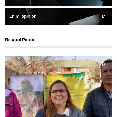
En mi opinión
17
Related Posts