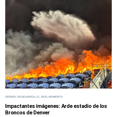
DENVER
EN DESARROLLO
EN EL MOMENTO
Impactantes imágenes: Arde estadio de los
Broncos de Denver