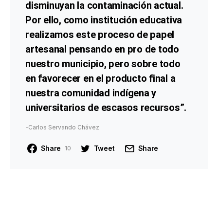
disminuyan la contaminación actual.
Por ello, como institución educativa
realizamos este proceso de papel
artesanal pensando en pro de todo
nuestro municipio, pero sobre todo
en favorecer en el producto final a
nuestra comunidad indígena y
universitarios de escasos recursos”.
-Carlos Servando Chávez
Share
Tweet
Share
10