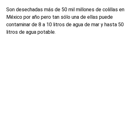
Son desechadas más de 50 mil millones de colillas en
México por año pero tan sólo una de ellas puede
contaminar de 8 a 10 litros de agua de mar y hasta 50
litros de agua potable.