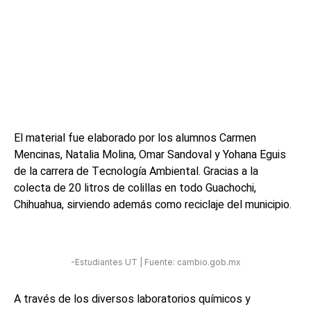
El material fue elaborado por los alumnos Carmen
Mencinas, Natalia Molina, Omar Sandoval y Yohana Eguis
de la carrera de Tecnología Ambiental. Gracias a la
colecta de 20 litros de colillas en todo Guachochi,
Chihuahua, sirviendo además como reciclaje del municipio.
-Estudiantes UT | Fuente: cambio.gob.mx
A través de los diversos laboratorios químicos y