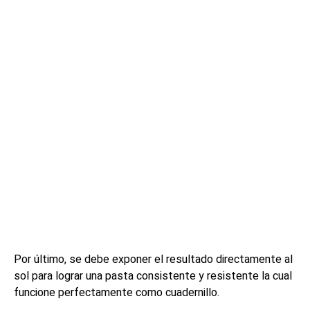
Por último, se debe exponer el resultado directamente al
sol para lograr una pasta consistente y resistente la cual
funcione perfectamente como cuadernillo.