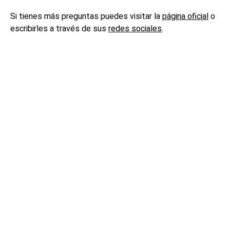
Si tienes más preguntas puedes visitar la
página oficial
o
escribirles a través de sus
redes sociales
.