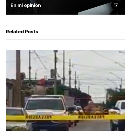
En mi opinión
17
Related Posts