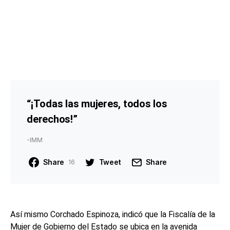
“¡Todas las mujeres, todos los
derechos!”
-IMM
Share
Tweet
Share
16
Así mismo Corchado Espinoza, indicó que la Fiscalía de la
Mujer de Gobierno del Estado se ubica en la avenida