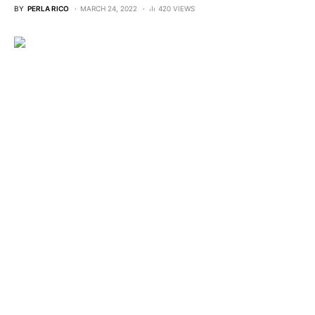
BY
PERLA RICO
MARCH 24, 2022
420 VIEWS