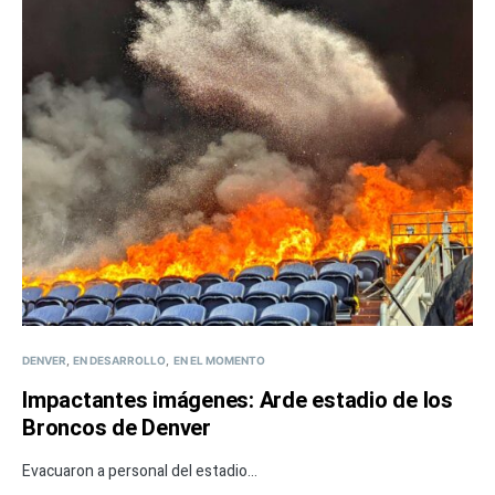
DENVER
EN DESARROLLO
EN EL MOMENTO
Impactantes imágenes: Arde estadio de los
Broncos de Denver
Evacuaron a personal del estadio...