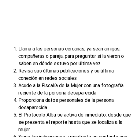
Llama a las personas cercanas, ya sean amigas,
compañeras o pareja, para preguntar si la vieron o
saben en dónde estuvo por última vez
Revisa sus últimas publicaciones y su última
conexión en redes sociales
Acude a la Fiscalía de la Mujer con una fotografía
reciente de la persona desaparecida
Proporciona datos personales de la persona
desaparecida
El Protocolo Alba se activa de inmediato, desde que
se presenta el reporte hasta que se localiza a la
mujer