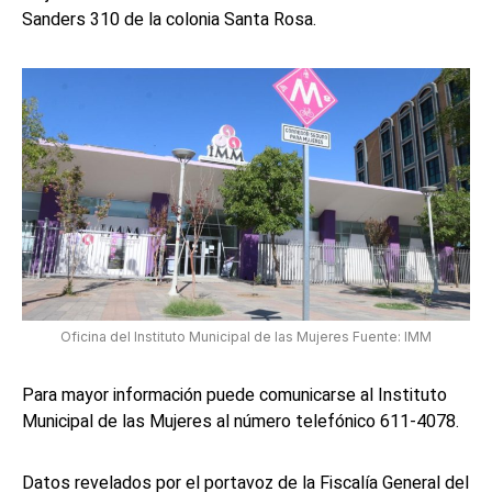
Sanders 310 de la colonia Santa Rosa.
Oficina del Instituto Municipal de las Mujeres Fuente: IMM
Para mayor información puede comunicarse al Instituto
Municipal de las Mujeres al número telefónico 611-4078.
Datos revelados por el portavoz de la Fiscalía General del