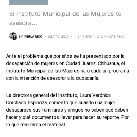
El Instituto Municipal de las Mujeres te
asesora…
BY
PERLA RICO
JULY 16, 2020
24 VIEWS
2 MINUTE READ
Ante el problema que por años se ha presentado por la
desaparición de mujeres en Ciudad Juárez, Chihuahua, el
Instituto Municipal de las Mujeres
ha creado un programa
con la intención de asesorar a la ciudadanía.
La directora general del Instituto, Laura Verónica
Corchado Espinoza, comentó que cuando una mujer
desaparece sus familiares y amigos no saben qué deben
hacer y qué documentos llevar para hacer su reporte. Por
lo que realizaron el material.