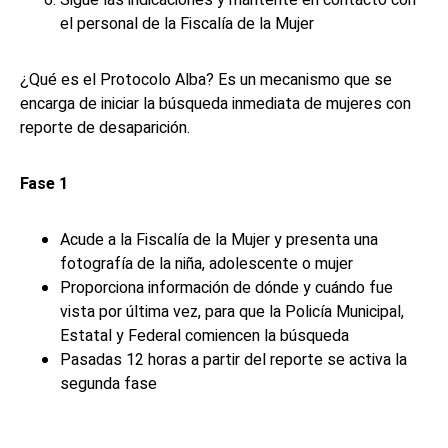
Sigue las indicaciones y mantente en contacto con
el personal de la Fiscalía de la Mujer
¿Qué es el Protocolo Alba? Es un mecanismo que se
encarga de iniciar la búsqueda inmediata de mujeres con
reporte de desaparición.
Fase 1
Acude a la Fiscalía de la Mujer y presenta una
fotografía de la niña, adolescente o mujer
Proporciona información de dónde y cuándo fue
vista por última vez, para que la Policía Municipal,
Estatal y Federal comiencen la búsqueda
Pasadas 12 horas a partir del reporte se activa la
segunda fase