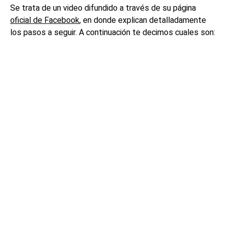
Se trata de un video difundido a través de su página
oficial de Facebook
, en donde explican detalladamente
los pasos a seguir. A continuación te decimos cuales son: