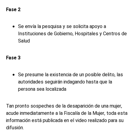
Fase 2
Se envía la pesquisa y se solicita apoyo a
Instituciones de Gobierno, Hospitales y Centros de
Salud
Fase 3
Se presume la existencia de un posible delito, las
autoridades seguirán indagando hasta que la
persona sea localizada
Tan pronto sospeches de la desaparición de una mujer,
acude inmediatamente a la Fiscalía de la Mujer, toda esta
información está publicada en el video realizado para su
difusión.