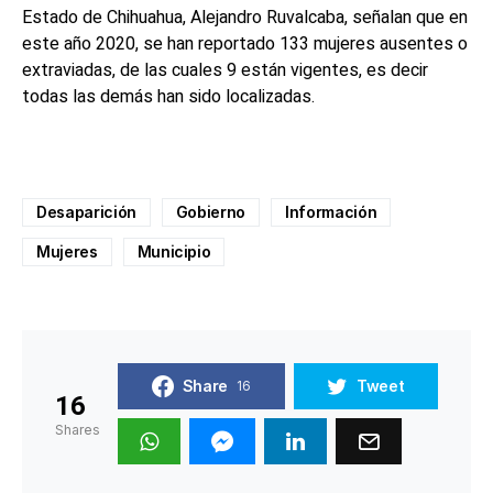
Estado de Chihuahua, Alejandro Ruvalcaba, señalan que en
este año 2020, se han reportado 133 mujeres ausentes o
extraviadas, de las cuales 9 están vigentes, es decir
todas las demás han sido localizadas.
Desaparición
Gobierno
Información
Mujeres
Municipio
Share
Tweet
16
16
Shares