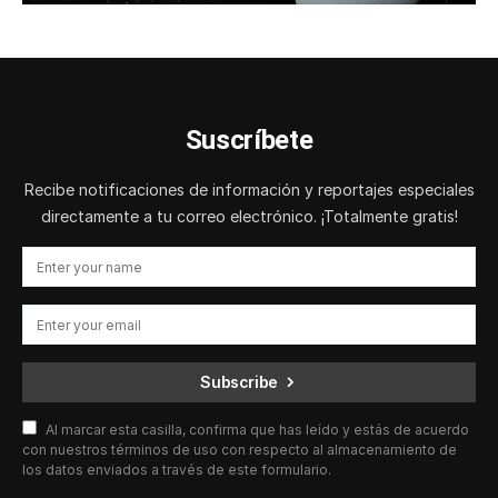
Suscríbete
Recibe notificaciones de información y reportajes especiales
directamente a tu correo electrónico. ¡Totalmente gratis!
Subscribe
Al marcar esta casilla, confirma que has leído y estás de acuerdo
con nuestros términos de uso con respecto al almacenamiento de
los datos enviados a través de este formulario.