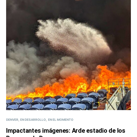
DENVER
EN DESARROLLO
EN EL MOMENTO
Impactantes imágenes: Arde estadio de los