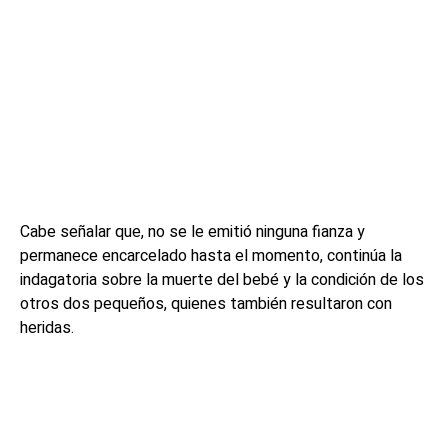
Cabe señalar que, no se le emitió ninguna fianza y
permanece encarcelado hasta el momento, continúa la
indagatoria sobre la muerte del bebé y la condición de los
otros dos pequeños, quienes también resultaron con
heridas.