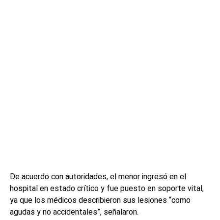
De acuerdo con autoridades, el menor ingresó en el
hospital en estado crítico y fue puesto en soporte vital,
ya que los médicos describieron sus lesiones “como
agudas y no accidentales”, señalaron.