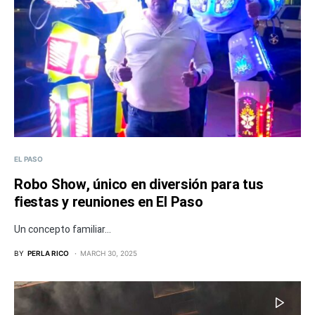
EL PASO
Robo Show, único en diversión para tus
fiestas y reuniones en El Paso
Un concepto familiar...
BY
PERLA RICO
MARCH 30, 2025