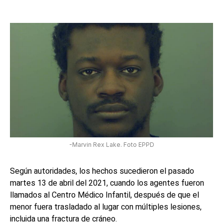
-Marvin Rex Lake. Foto EPPD
Según autoridades, los hechos sucedieron el pasado
martes 13 de abril del 2021, cuando los agentes fueron
llamados al Centro Médico Infantil, después de que el
menor fuera trasladado al lugar con múltiples lesiones,
incluida una fractura de cráneo.