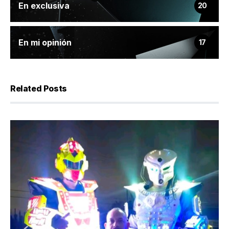
En exclusiva
20
En mi opinión
17
Related Posts