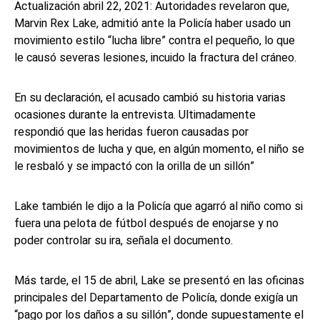
Actualización abril 22, 2021: Autoridades revelaron que,
Marvin Rex Lake, admitió ante la Policía haber usado un
movimiento estilo “lucha libre” contra el pequeño, lo que
le causó severas lesiones, incuido la fractura del cráneo.
En su declaración, el acusado cambió su historia varias
ocasiones durante la entrevista. Ultimadamente
respondió que las heridas fueron causadas por
movimientos de lucha y que, en algún momento, el niño se
le resbaló y se impactó con la orilla de un sillón”
Lake también le dijo a la Policía que agarró al niño como si
fuera una pelota de fútbol después de enojarse y no
poder controlar su ira, señala el documento.
Más tarde, el 15 de abril, Lake se presentó en las oficinas
principales del Departamento de Policía, donde exigía un
“pago por los daños a su sillón”, donde supuestamente el