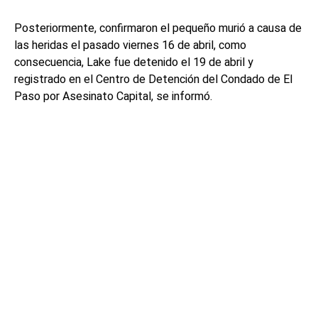
Posteriormente, confirmaron el pequeño murió a causa de
las heridas el pasado viernes 16 de abril, como
consecuencia, Lake fue detenido el 19 de abril y
registrado en el Centro de Detención del Condado de El
Paso por Asesinato Capital, se informó.