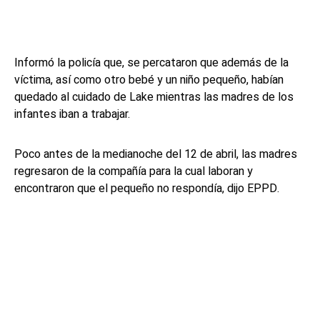
Informó la policía que, se percataron que además de la
víctima, así como otro bebé y un niño pequeño, habían
quedado al cuidado de Lake mientras las madres de los
infantes iban a trabajar.
Poco antes de la medianoche del 12 de abril, las madres
regresaron de la compañía para la cual laboran y
encontraron que el pequeño no respondía, dijo EPPD.