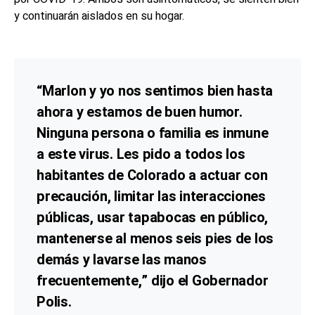
y continuarán aislados en su hogar.
“Marlon y yo nos sentimos bien hasta
ahora y estamos de buen humor.
Ninguna persona o familia es inmune
a este virus. Les pido a todos los
habitantes de Colorado a actuar con
precaución, limitar las interacciones
públicas, usar tapabocas en público,
mantenerse al menos seis pies de los
demás y lavarse las manos
frecuentemente,”
dijo el Gobernador
Polis.