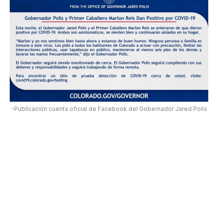
-Publicación cuenta oficial de Facebook del Gobernador Jared Polis