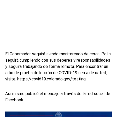
El Gobernador seguirá siendo monitoreado de cerca. Polis
seguirá cumpliendo con sus deberes y responsabilidades
y seguirá trabajando de forma remota. Para encontrar un
sitio de prueba detección de COVID-19 cerca de usted,
visite:
https://covid19.colorado.gov/testing
Así mismo publicó el mensaje a través de la red social de
Facebook.