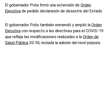
El gobernador Polis firmó una extensión de
Orden
Ejecutiva
de pedido declaración de desastre del Estado.
El gobernador Polis también enmendó y amplió la
Orden
Ejecutiva
con respecto a las directivas para el COVID-19
que refleja las modificaciones realizadas a la
Orden de
Salud Pública
20-36, incluida la adición del nivel púrpura.