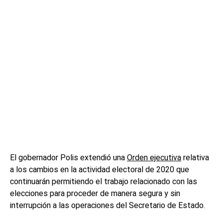
El gobernador Polis extendió una
Orden ejecutiva
relativa
a los cambios en la actividad electoral de 2020 que
continuarán permitiendo el trabajo relacionado con las
elecciones para proceder de manera segura y sin
interrupción a las operaciones del Secretario de Estado.