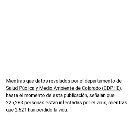
Mientras que datos revelados por el departamento de
Salud Pública y Medio Ambiente de Colorado (CDPHE
),
hasta el momento de esta publicación, señalan que
225,283 personas estan infectadas por el virus, mientras
que 2,521 han perdido la vida.