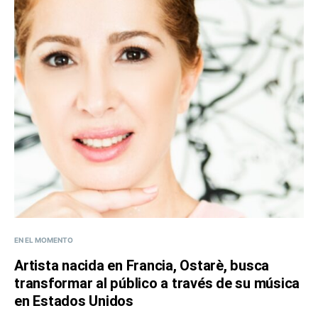
EN EL MOMENTO
Artista nacida en Francia, Ostarè, busca
transformar al público a través de su música
en Estados Unidos