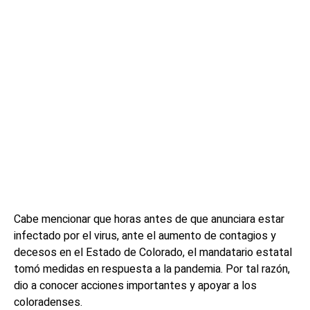
Cabe mencionar que horas antes de que anunciara estar
infectado por el virus, ante el aumento de contagios y
decesos en el Estado de Colorado, el mandatario estatal
tomó medidas en respuesta a la pandemia. Por tal razón,
dio a conocer acciones importantes y apoyar a los
coloradenses.