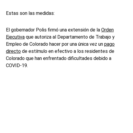
Estas son las medidas:
El gobernador Polis firmó una extensión de la
Orden
Ejecutiva
que autoriza al Departamento de Trabajo y
Empleo de Colorado hacer por una única vez un
pago
directo
de estímulo en efectivo a los residentes de
Colorado que han enfrentado dificultades debido a
COVID-19.