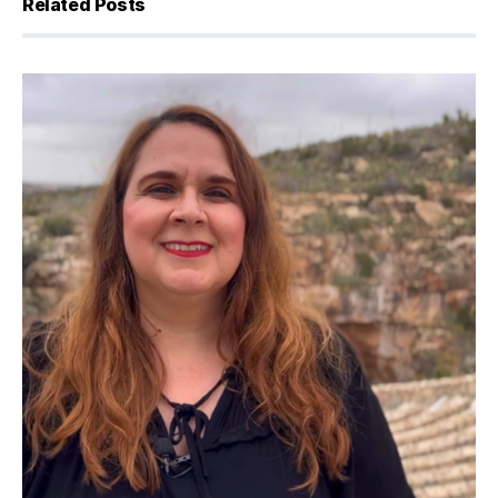
Related Posts