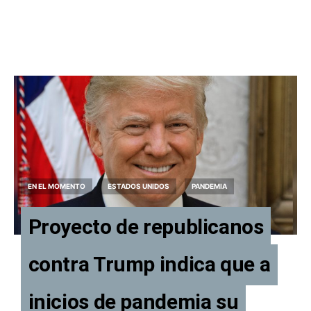
EN EL MOMENTO
ESTADOS UNIDOS
PANDEMIA
Proyecto de republicanos
contra Trump indica que a
inicios de pandemia su