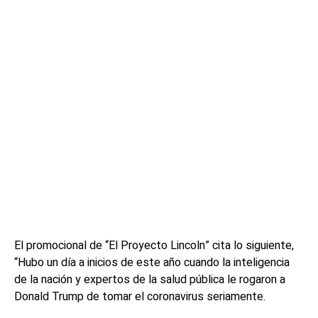
El promocional de “El Proyecto Lincoln” cita lo siguiente,
“Hubo un día a inicios de este año cuando la inteligencia
de la nación y expertos de la salud pública le rogaron a
Donald Trump de tomar el coronavirus seriamente.