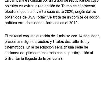
La campaña es dirigida por un grupo de republicanos cuyo
objetivo es evitar la reelección de Trump en el proceso
electoral que se llevará a cabo este 2020, según datos
obtenidos de
USA Today
. Se trata de un comité de acción
política estadounidense formada en el 2019.
El material con una duración de 1 minuto con 14 segundos,
presenta imágenes, audios y títulos destellantes y
cinemáticos. En la descripción señalan una serie de
acciones del primer mandatario con su participación al
enfrentar la llegada de la pandemia.