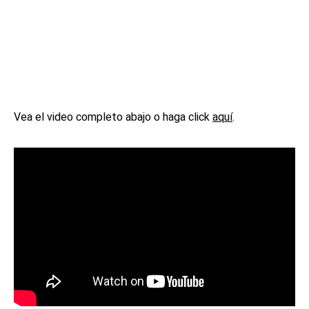
Vea el video completo abajo o haga click
aquí
.