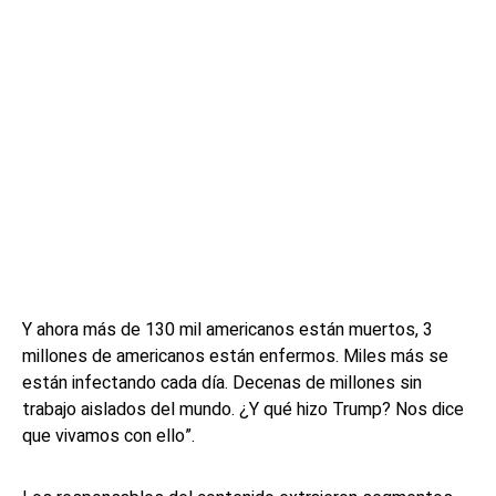
Y ahora más de 130 mil americanos están muertos, 3
millones de americanos están enfermos. Miles más se
están infectando cada día. Decenas de millones sin
trabajo aislados del mundo. ¿Y qué hizo Trump? Nos dice
que vivamos con ello”.