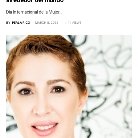
alrededor del mundo
Día Internacional de la Mujer...
BY
PERLA RICO
MARCH 8, 2022
41 VIEWS