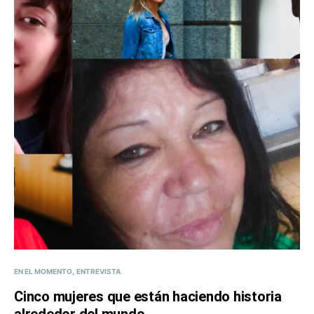
EN EL MOMENTO
ENTREVISTA
Cinco mujeres que están haciendo historia