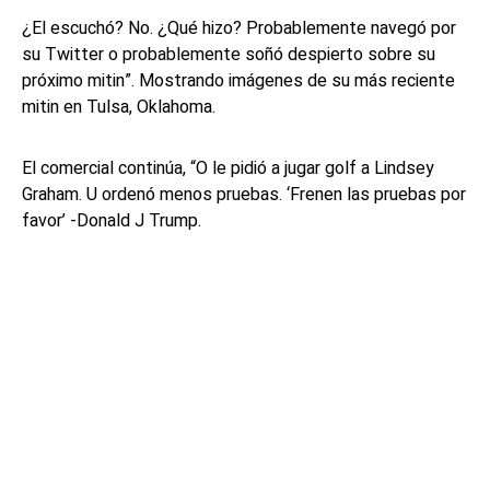
¿El escuchó? No. ¿Qué hizo? Probablemente navegó por
su Twitter o probablemente soñó despierto sobre su
próximo mitin”. Mostrando imágenes de su más reciente
mitin en Tulsa, Oklahoma.
El comercial continúa, “O le pidió a jugar golf a Lindsey
Graham. U ordenó menos pruebas. ‘Frenen las pruebas por
favor’ -Donald J Trump.