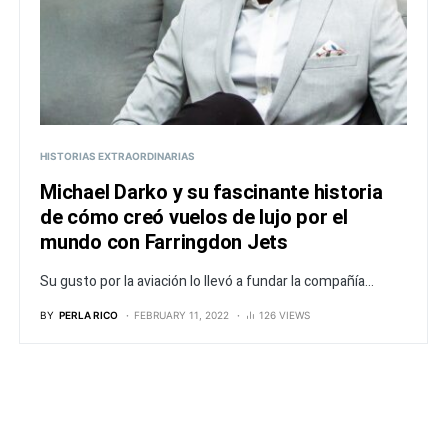
HISTORIAS EXTRAORDINARIAS
Michael Darko y su fascinante historia
de cómo creó vuelos de lujo por el
mundo con Farringdon Jets
Su gusto por la aviación lo llevó a fundar la compañía...
BY
PERLA RICO
FEBRUARY 11, 2022
126 VIEWS