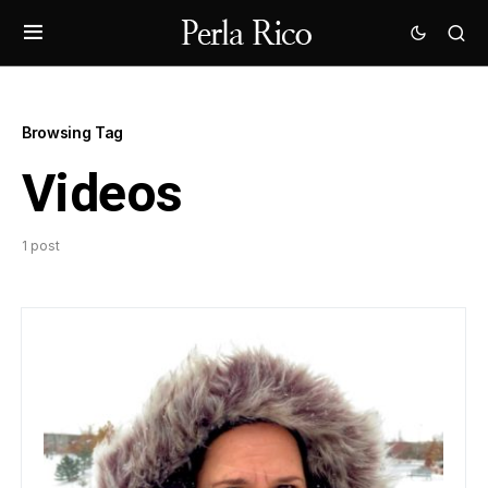
Browsing Tag
Videos
1 post