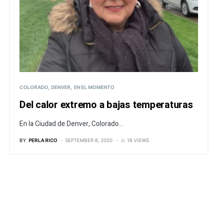
COLORADO
DENVER
EN EL MOMENTO
Del calor extremo a bajas temperaturas
En la Ciudad de Denver, Colorado...
BY
PERLA RICO
SEPTEMBER 8, 2020
16 VIEWS