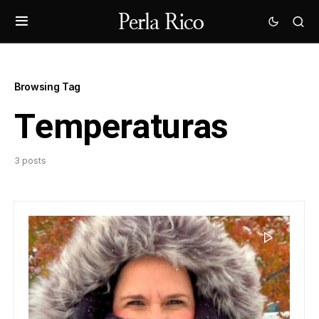
Browsing Tag
Temperaturas
3 posts