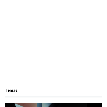
Temas