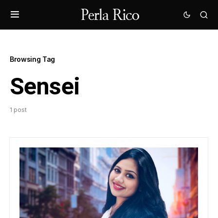
Browsing Tag
Sensei
1 post