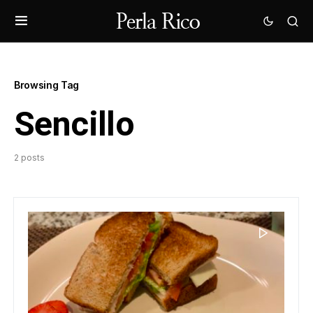
Browsing Tag
Sencillo
2 posts