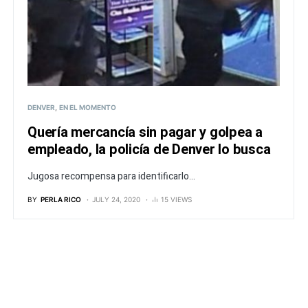
DENVER
EN EL MOMENTO
Quería mercancía sin pagar y golpea a
empleado, la policía de Denver lo busca
Jugosa recompensa para identificarlo...
BY
PERLA RICO
JULY 24, 2020
15 VIEWS