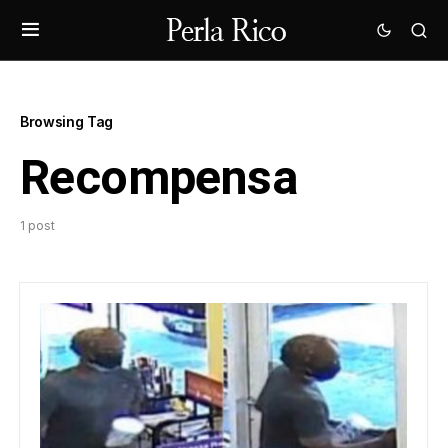
Browsing Tag
Recompensa
1 post