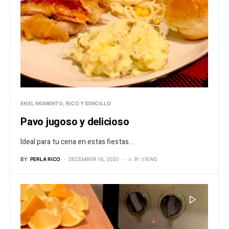
EN EL MOMENTO
RICO Y SENCILLO
Pavo jugoso y delicioso
Ideal para tu cena en estas fiestas...
BY
PERLA RICO
DECEMBER 16, 2020
91 VIEWS