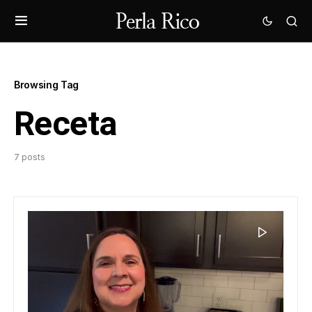
Browsing Tag
Receta
7 posts