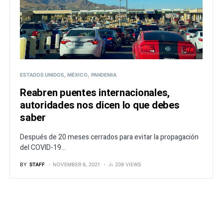
ESTADOS UNIDOS
MÉXICO
PANDEMIA
Reabren puentes internacionales,
autoridades nos dicen lo que debes
saber
Después de 20 meses cerrados para evitar la propagación
del COVID-19...
BY
STAFF
NOVEMBER 6, 2021
209 VIEWS