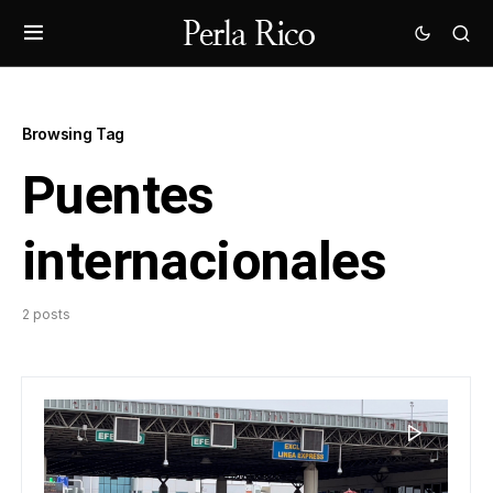
Browsing Tag
Puentes
internacionales
2 posts