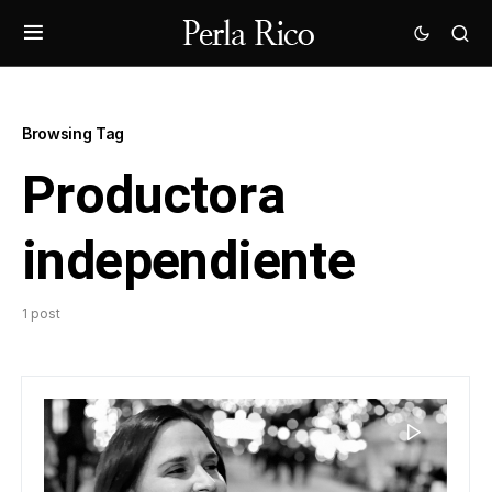
Browsing Tag
Productora
independiente
1 post