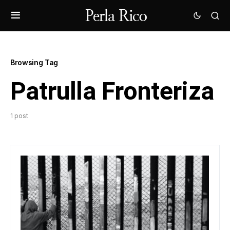
Browsing Tag
Patrulla Fronteriza
1 post