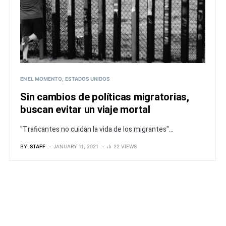
EN EL MOMENTO
ESTADOS UNIDOS
Sin cambios de políticas migratorias,
buscan evitar un viaje mortal
"Traficantes no cuidan la vida de los migrantes"...
BY
STAFF
JANUARY 11, 2021
22 VIEWS