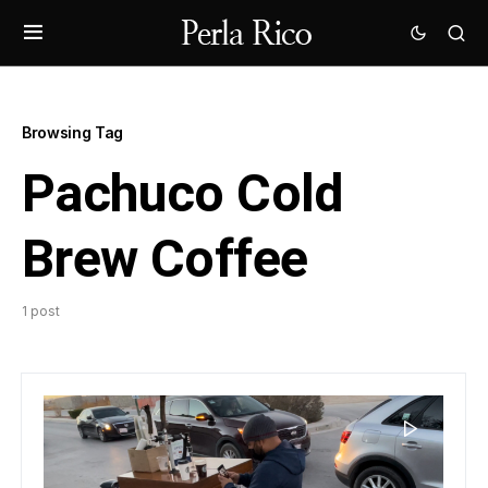
Browsing Tag
Pachuco Cold
Brew Coffee
1 post