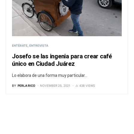
ENTÉRATE
ENTREVISTA
Josefo se las ingenia para crear café
único en Ciudad Juárez
Lo elabora de una forma muy particular...
BY
PERLA RICO
NOVEMBER 25, 2021
438 VIEWS