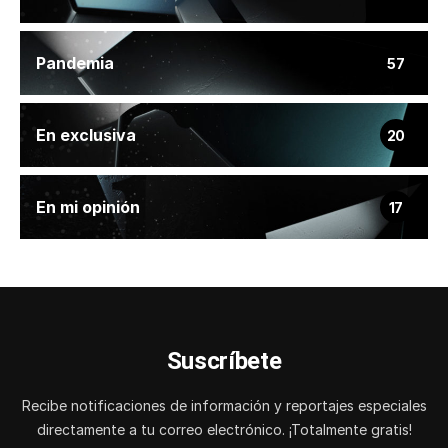
Pandemia
57
En exclusiva
20
En mi opinión
17
Suscríbete
Recibe notificaciones de información y reportajes especiales
directamente a tu correo electrónico. ¡Totalmente gratis!