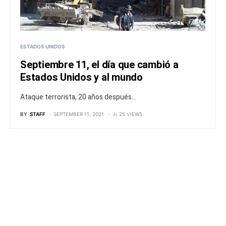
ESTADOS UNIDOS
Septiembre 11, el día que cambió a
Estados Unidos y al mundo
Ataque terrorista, 20 años después...
BY
STAFF
SEPTEMBER 11, 2021
25 VIEWS