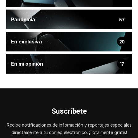
Pandemia
57
En exclusiva
20
En mi opinión
17
Suscríbete
Recibe notificaciones de información y reportajes especiales
directamente a tu correo electrónico. ¡Totalmente gratis!