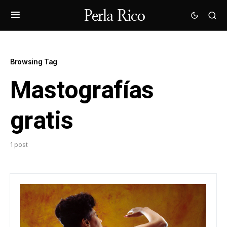
Browsing Tag
Mastografías
gratis
1 post