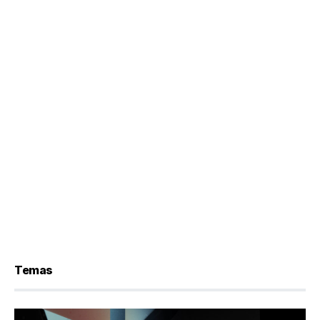
Temas