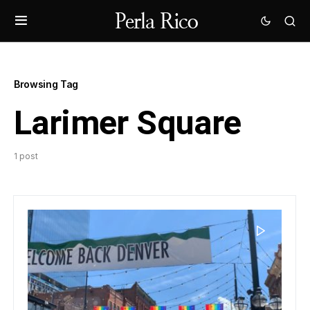
Browsing Tag
Larimer Square
1 post