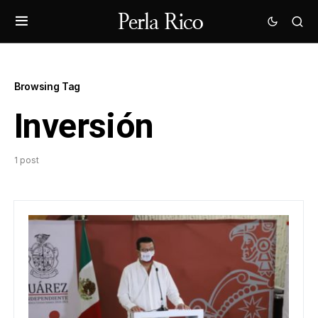
Browsing Tag
Inversión
1 post