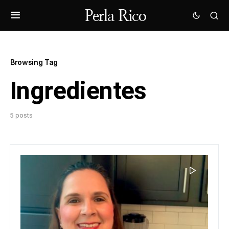
Browsing Tag
Ingredientes
5 posts