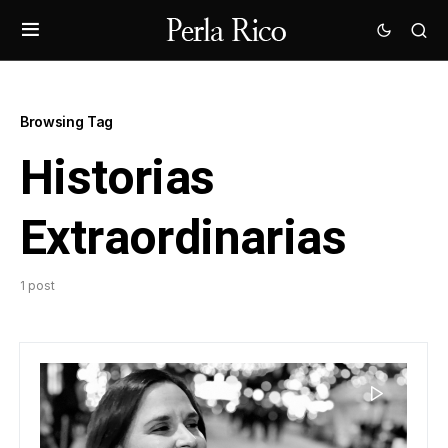
Browsing Tag
Historias
Extraordinarias
1 post