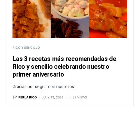
RICO Y SENCILLO
Las 3 recetas más recomendadas de
Rico y sencillo celebrando nuestro
primer aniversario
Gracias por seguir con nosotros...
BY
PERLA RICO
JULY 13, 2021
33 VIEWS