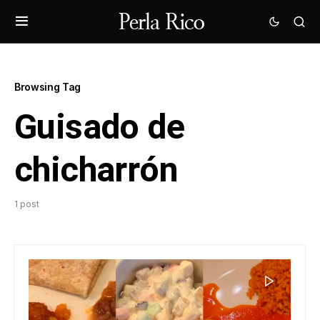
Browsing Tag
Guisado de
chicharrón
1 post