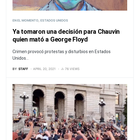
EN EL MOMENTO
ESTADOS UNIDOS
Ya tomaron una decisión para Chauvin
quien mató a George Floyd
Crimen provocó protestas y disturbios en Estados
Unidos...
BY
STAFF
APRIL 20, 2021
76 VIEWS