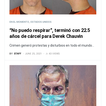
EN EL MOMENTO
ESTADOS UNIDOS
“No puedo respirar”, terminó con 22.5
años de cárcel para Derek Chauvin
Crimen generó protestas y disturbios en todo el mundo...
BY
STAFF
JUNE 25, 2021
43 VIEWS