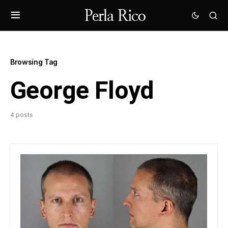
Browsing Tag
George Floyd
4 posts