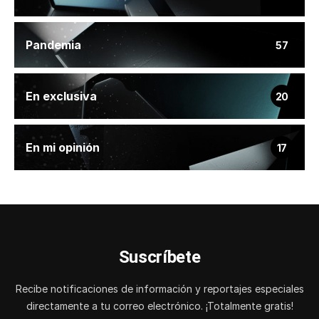
Pandemia
57
En exclusiva
20
En mi opinión
17
Suscríbete
Recibe notificaciones de información y reportajes especiales
directamente a tu correo electrónico. ¡Totalmente gratis!