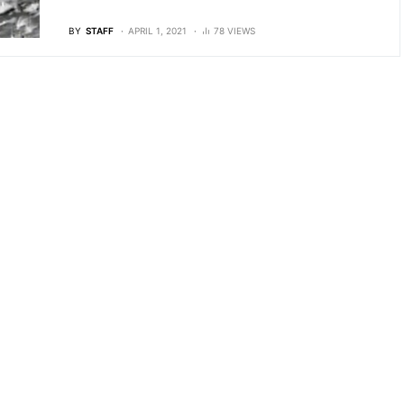
BY
STAFF
APRIL 1, 2021
78 VIEWS