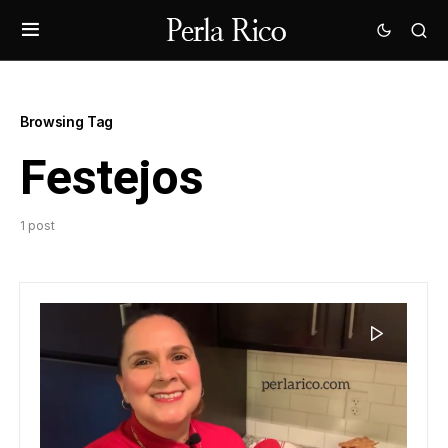
Browsing Tag
Festejos
1 post