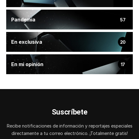
Pandemia
57
En exclusiva
20
En mi opinión
17
Suscríbete
Recibe notificaciones de información y reportajes especiales
directamente a tu correo electrónico. ¡Totalmente gratis!