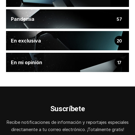
Pandemia
57
En exclusiva
20
En mi opinión
17
Suscríbete
Recibe notificaciones de información y reportajes especiales
directamente a tu correo electrónico. ¡Totalmente gratis!