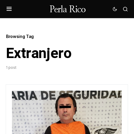
Browsing Tag
Extranjero
1 post