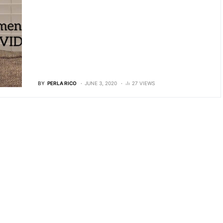
BY
PERLA RICO
JUNE 3, 2020
27 VIEWS