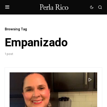
Browsing Tag
Empanizado
1 post