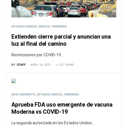
ESTADOS UNIDOS
MÉXICO
PANDEMIA
Extienden cierre parcial y anuncian una
luz al final del camino
Restricciones por COVID-19...
BY
STAFF
APRIL 19, 2021
221 VIEWS
EN EL MOMENTO
ESTADOS UNIDOS
PANDEMIA
Aprueba FDA uso emergente de vacuna
Moderna vs COVID-19
La segunda autorizada en los Estados Unidos...