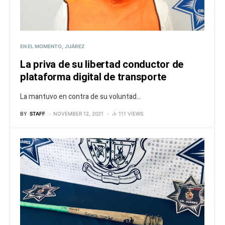
EN EL MOMENTO
JUÁREZ
La priva de su libertad conductor de
plataforma digital de transporte
La mantuvo en contra de su voluntad...
BY
STAFF
NOVEMBER 12, 2021
111 VIEWS