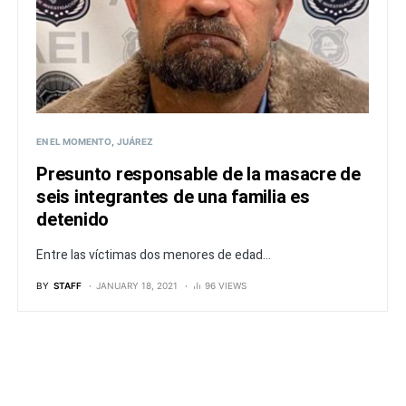
EN EL MOMENTO
JUÁREZ
Presunto responsable de la masacre de
seis integrantes de una familia es
detenido
Entre las víctimas dos menores de edad...
BY
STAFF
JANUARY 18, 2021
96 VIEWS