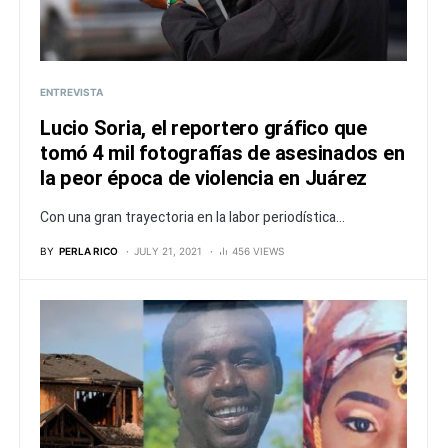
ENTREVISTA
Lucio Soria, el reportero gráfico que
tomó 4 mil fotografías de asesinados en
la peor época de violencia en Juárez
Con una gran trayectoria en la labor periodística...
BY
PERLA RICO
JULY 21, 2021
456 VIEWS